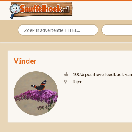
Vlinder
100% positieve feedback van
Rijen