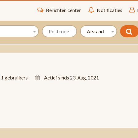
Berichten center
Notificaties
 1 gebruikers
Actief sinds 23, Aug, 2021