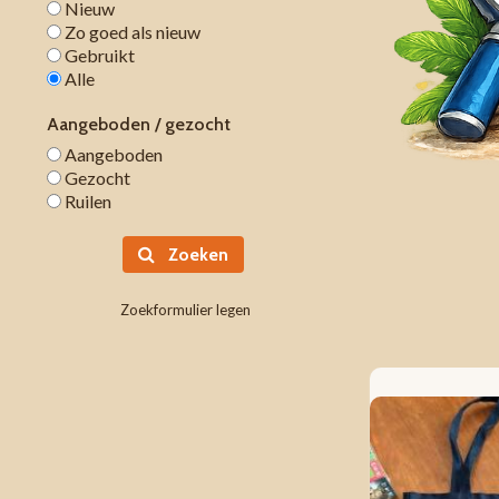
Nieuw
Zo goed als nieuw
Gebruikt
Alle
Aangeboden / gezocht
Aangeboden
Gezocht
Ruilen
Zoeken
Zoekformulier legen