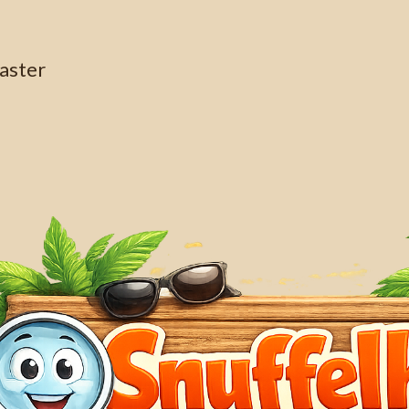
aster