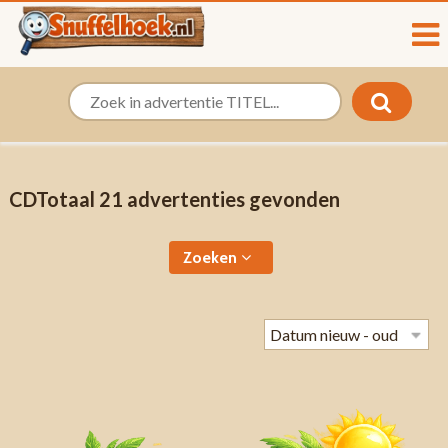
CDTotaal 21 advertenties gevonden
Zoeken