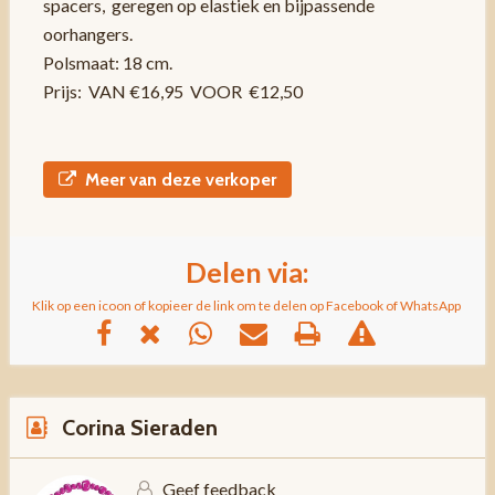
spacers, geregen op elastiek en bijpassende
oorhangers.
Polsmaat: 18 cm.
Prijs: VAN €16,95 VOOR €12,50
Meer van deze verkoper
Delen via:
Klik op een icoon of kopieer de link om te delen op Facebook of WhatsApp
Corina Sieraden
Geef feedback