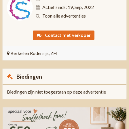
Actief sinds: 19, Sep, 2022
Toon alle advertenties
Contact met verkoper
Berkel en Rodenrijs, ZH
Biedingen
Biedingen zijn niet toegestaan op deze advertentie