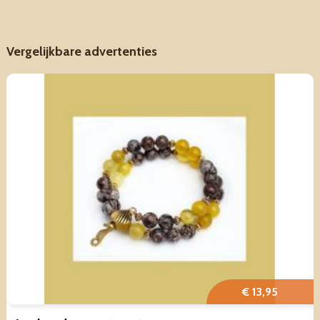
Vergelijkbare advertenties
€ 13,95