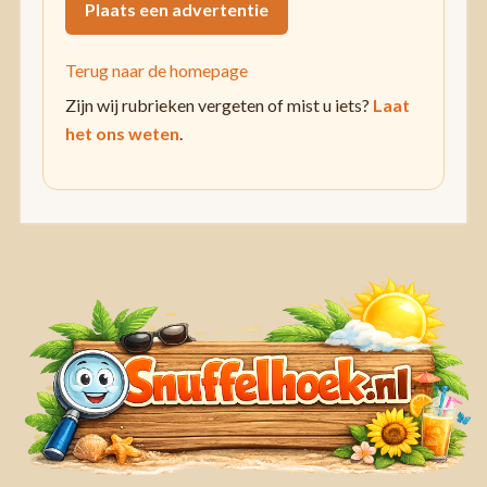
Plaats een advertentie
Terug naar de homepage
Zijn wij rubrieken vergeten of mist u iets?
Laat
het ons weten
.