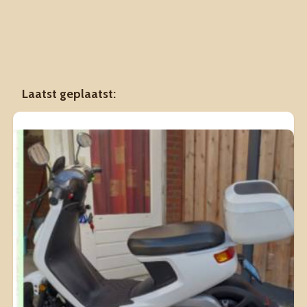
Laatst geplaatst: