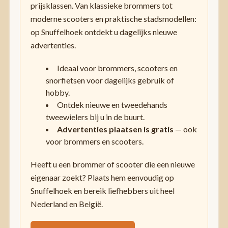
prijsklassen. Van klassieke brommers tot
moderne scooters en praktische stadsmodellen:
op Snuffelhoek ontdekt u dagelijks nieuwe
advertenties.
Ideaal voor brommers, scooters en
snorfietsen voor dagelijks gebruik of
hobby.
Ontdek nieuwe en tweedehands
tweewielers bij u in de buurt.
Advertenties plaatsen is gratis
— ook
voor brommers en scooters.
Heeft u een brommer of scooter die een nieuwe
eigenaar zoekt? Plaats hem eenvoudig op
Snuffelhoek en bereik liefhebbers uit heel
Nederland en België.