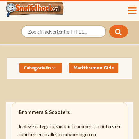
Categorieën
Marktkramen Gids
Brommers & Scooters
In deze categorie vindt u brommers, scooters en
snorfietsen in allerlei uitvoeringen en