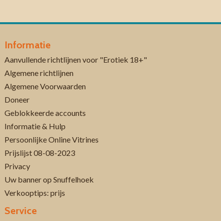
Informatie
Aanvullende richtlijnen voor "Erotiek 18+"
Algemene richtlijnen
Algemene Voorwaarden
Doneer
Geblokkeerde accounts
Informatie & Hulp
Persoonlijke Online Vitrines
Prijslijst 08-08-2023
Privacy
Uw banner op Snuffelhoek
Verkooptips: prijs
Service