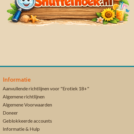
Informatie
Aanvullende richtlijnen voor "Erotiek 18+"
Algemene richtlijnen
Algemene Voorwaarden
Doneer
Geblokkeerde accounts
Informatie & Hulp