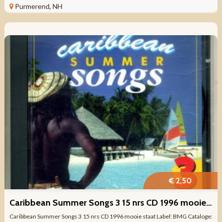
41 ...
Purmerend, NH
€ 2,50
Caribbean Summer Songs 3 15 nrs CD 1996 mooie staat
Caribbean Summer Songs 3 15 nrs CD 1996 mooie staat Label: BMG Cataloge: