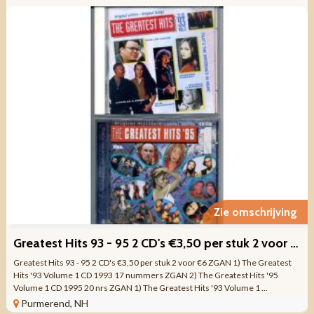
Zie omschrijving
Greatest Hits 93 - 95 2 CD's €3,50 per stuk 2 voor €6 ZGAN
Greatest Hits 93 - 95 2 CD's €3,50 per stuk 2 voor €6 ZGAN 1) The Greatest
Hits '93 Volume 1 CD 1993 17 nummers ZGAN 2) The Greatest Hits '95
Volume 1 CD 1995 20 nrs ZGAN 1) The Greatest Hits '93 Volume 1 ...
Purmerend, NH