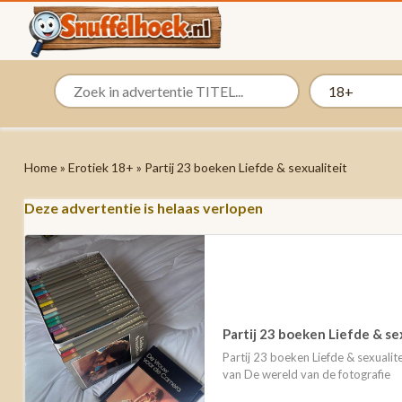
Home
»
Erotiek 18+
» Partij 23 boeken Liefde & sexualiteit
Deze advertentie is helaas verlopen
Partij 23 boeken Liefde & se
Partij 23 boeken Liefde & sexualit
van De wereld van de fotografie