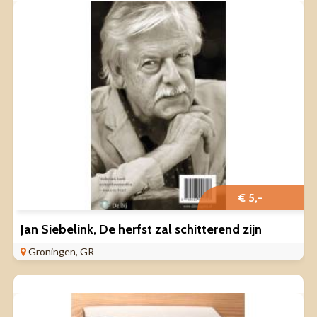
€ 5,-
Jan Siebelink, De herfst zal schitterend zijn
Groningen, GR