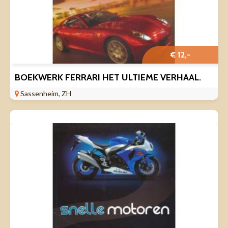
€ 12,-
BOEKWERK FERRARI HET ULTIEME VERHAAL.
Sassenheim, ZH