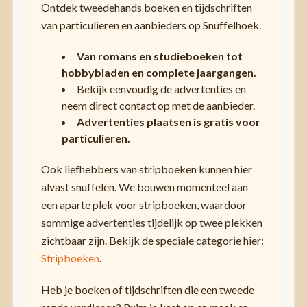
Ontdek tweedehands boeken en tijdschriften
van particulieren en aanbieders op Snuffelhoek.
Van romans en studieboeken tot
hobbybladen en complete jaargangen.
Bekijk eenvoudig de advertenties en
neem direct contact op met de aanbieder.
Advertenties plaatsen is gratis voor
particulieren.
Ook liefhebbers van stripboeken kunnen hier
alvast snuffelen. We bouwen momenteel aan
een aparte plek voor stripboeken, waardoor
sommige advertenties tijdelijk op twee plekken
zichtbaar zijn. Bekijk de speciale categorie hier:
Stripboeken
.
Heb je boeken of tijdschriften die een tweede