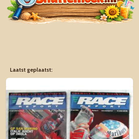
Laatst geplaatst: