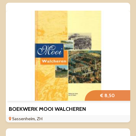
€ 8,50
BOEKWERK MOOI WALCHEREN
Sassenheim, ZH