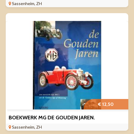
Sassenheim, ZH
€ 12,50
BOEKWERK MG DE GOUDEN JAREN.
Sassenheim, ZH