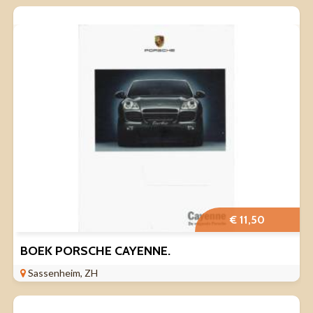
€ 11,50
BOEK PORSCHE CAYENNE.
Sassenheim, ZH