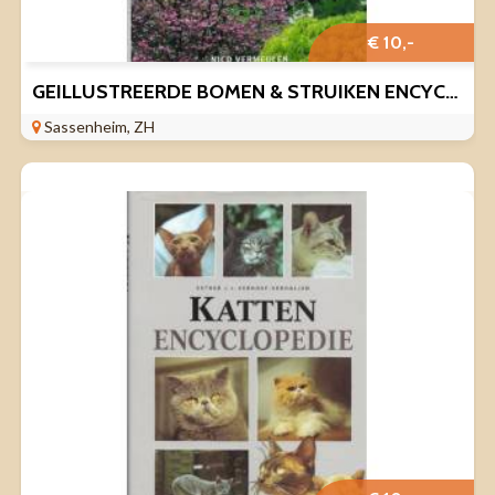
€ 10,-
GEILLUSTREERDE BOMEN & STRUIKEN ENCYCLOPEDIE.
Sassenheim, ZH