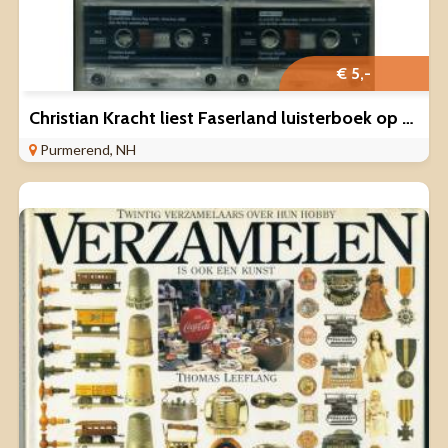
€ 5,-
Christian Kracht liest Faserland luisterboek op 2 cassettes
Purmerend, NH