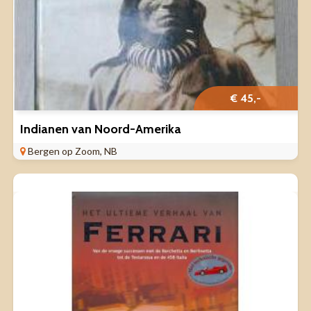
€ 45,-
Indianen van Noord-Amerika
Bergen op Zoom, NB