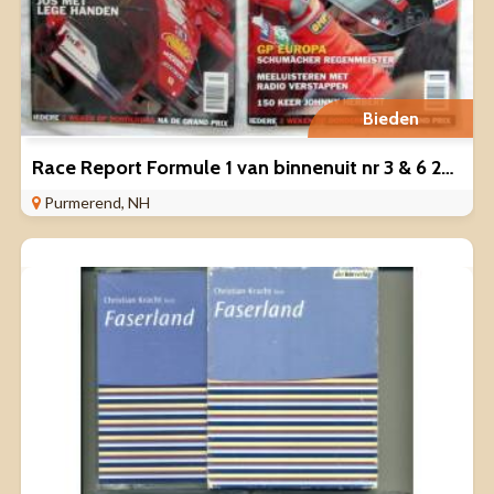
Bieden
Race Report Formule 1 van binnenuit nr 3 & 6 2000
Purmerend, NH