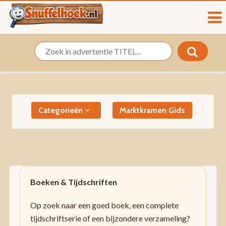
Categorieën
Marktkramen Gids
Boeken & Tijdschriften
Op zoek naar een goed boek, een complete
tijdschriftserie of een bijzondere verzameling?