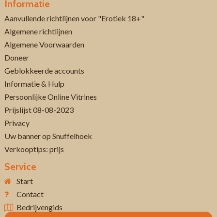
Informatie
Aanvullende richtlijnen voor "Erotiek 18+"
Algemene richtlijnen
Algemene Voorwaarden
Doneer
Geblokkeerde accounts
Informatie & Hulp
Persoonlijke Online Vitrines
Prijslijst 08-08-2023
Privacy
Uw banner op Snuffelhoek
Verkooptips: prijs
Service
Start
Contact
Bedrijvengids