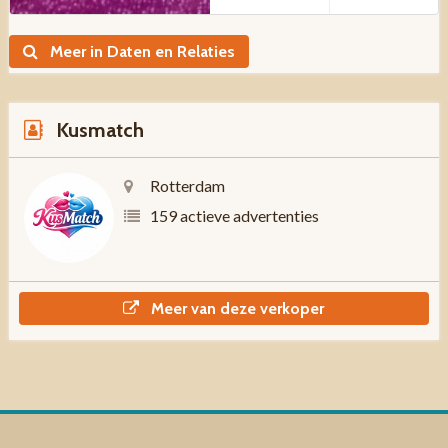
Meer in Daten en Relaties
Kusmatch
Rotterdam
159 actieve advertenties
Meer van deze verkoper