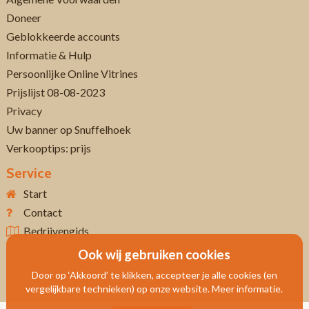
Doneer
Geblokkeerde accounts
Informatie & Hulp
Persoonlijke Online Vitrines
Prijslijst 08-08-2023
Privacy
Uw banner op Snuffelhoek
Verkooptips: prijs
Service
Start
Contact
Bedrijvengids
Ook wij gebruiken cookies
Door op ‘Akkoord’ te klikken, accepteer je alle cookies (en
vergelijkbare technieken) op onze website. Meer informatie.