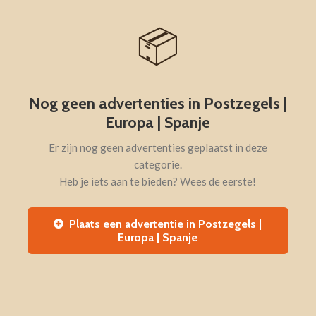
📦
Nog geen advertenties in Postzegels |
Europa | Spanje
Er zijn nog geen advertenties geplaatst in deze
categorie.
Heb je iets aan te bieden? Wees de eerste!
Plaats een advertentie in Postzegels |
Europa | Spanje