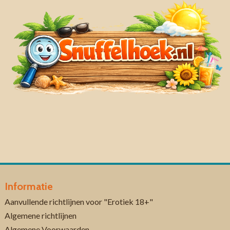
Informatie
Aanvullende richtlijnen voor "Erotiek 18+"
Algemene richtlijnen
Algemene Voorwaarden