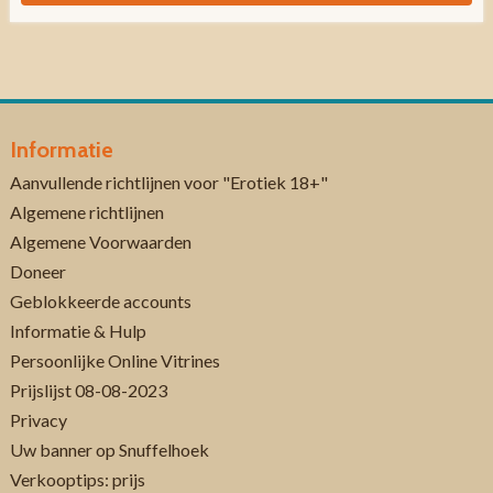
Informatie
Aanvullende richtlijnen voor "Erotiek 18+"
Algemene richtlijnen
Algemene Voorwaarden
Doneer
Geblokkeerde accounts
Informatie & Hulp
Persoonlijke Online Vitrines
Prijslijst 08-08-2023
Privacy
Uw banner op Snuffelhoek
Verkooptips: prijs