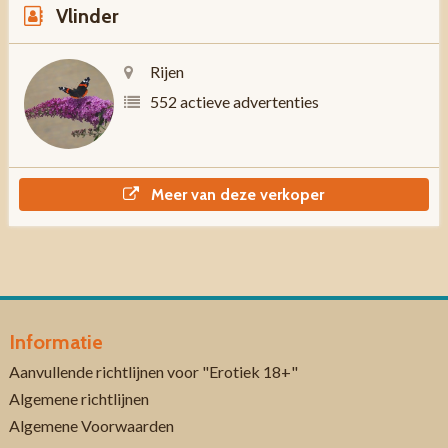
Vlinder
Rijen
552 actieve advertenties
Meer van deze verkoper
Informatie
Aanvullende richtlijnen voor "Erotiek 18+"
Algemene richtlijnen
Algemene Voorwaarden