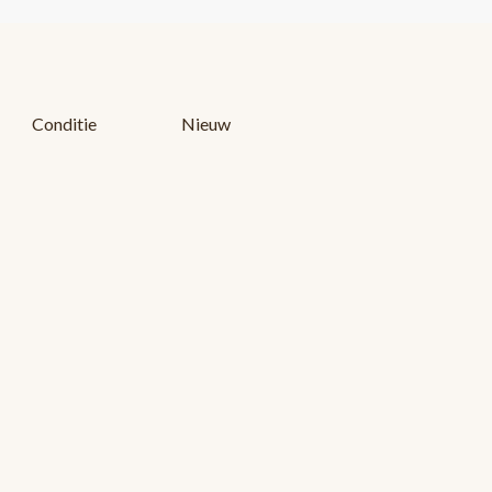
Conditie
Nieuw