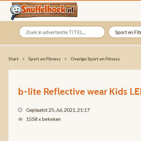
Start
Sport en Fitness
Overige Sport en Fitness
b-lite Reflective wear Kids 
Geplaatst 25, Jul, 2021, 21:17
1558 x bekeken