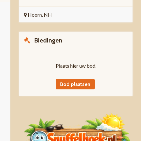
Hoorn, NH
Biedingen
Plaats hier uw bod.
Bod plaatsen