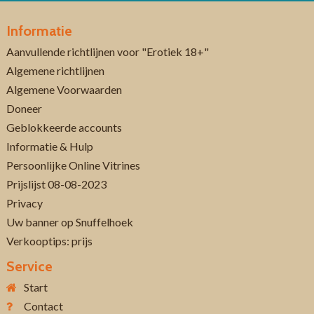
Informatie
Aanvullende richtlijnen voor "Erotiek 18+"
Algemene richtlijnen
Algemene Voorwaarden
Doneer
Geblokkeerde accounts
Informatie & Hulp
Persoonlijke Online Vitrines
Prijslijst 08-08-2023
Privacy
Uw banner op Snuffelhoek
Verkooptips: prijs
Service
Start
Contact