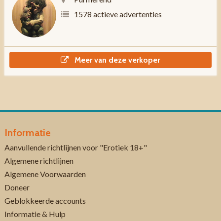
1578 actieve advertenties
Meer van deze verkoper
Informatie
Aanvullende richtlijnen voor "Erotiek 18+"
Algemene richtlijnen
Algemene Voorwaarden
Doneer
Geblokkeerde accounts
Informatie & Hulp