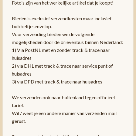
Foto's zijn van het werkelijke artikel dat je koopt!
Bieden is exclusief verzendkosten maar inclusief
bubbeltjesenvelop.
Voor verzending bieden we de volgende
mogelijkheden door de brievenbus binnen Nederland:
1) Via PostNL met en zonder track & trace naar
huisadres
2) via DHL met track & trace naar service punt of
huisadres
3) via DPD met track & trace naar huisadres
We verzenden ook naar buitenland tegen officieel
tarief.
Wil / weet je een andere manier van verzenden mail
gerust.