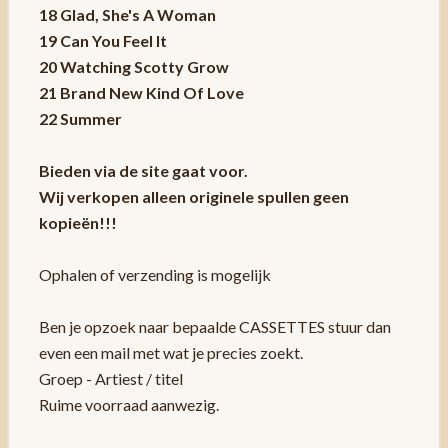
18 Glad, She's A Woman
19 Can You Feel It
20 Watching Scotty Grow
21 Brand New Kind Of Love
22 Summer
Bieden via de site gaat voor.
Wij verkopen alleen originele spullen geen
kopieën!!!
Ophalen of verzending is mogelijk
Ben je opzoek naar bepaalde CASSETTES stuur dan
even een mail met wat je precies zoekt.
Groep - Artiest / titel
Ruime voorraad aanwezig.