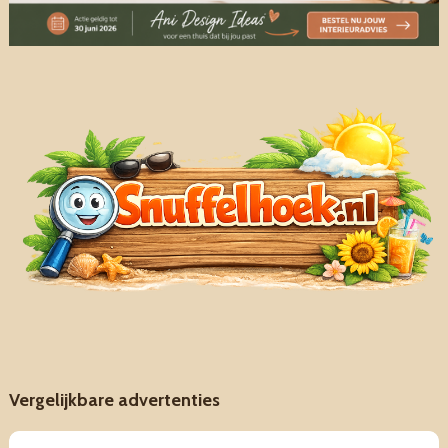
Vergelijkbare advertenties