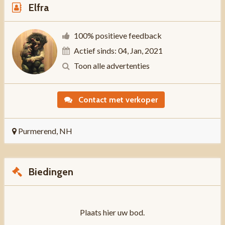
Elfra
100% positieve feedback
Actief sinds: 04, Jan, 2021
Toon alle advertenties
Contact met verkoper
Purmerend, NH
Biedingen
Plaats hier uw bod.