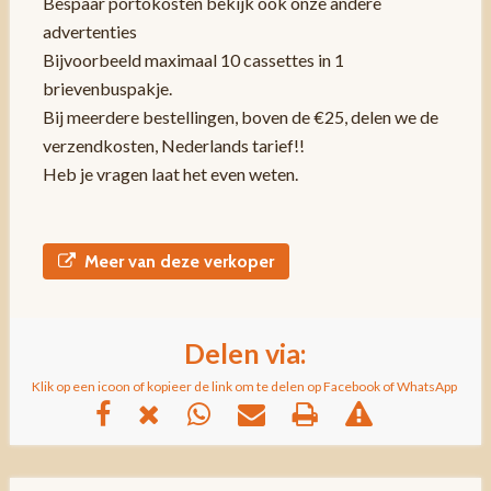
Bespaar portokosten bekijk ook onze andere
advertenties
Bijvoorbeeld maximaal 10 cassettes in 1
brievenbuspakje.
Bij meerdere bestellingen, boven de €25, delen we de
verzendkosten, Nederlands tarief!!
Heb je vragen laat het even weten.
Meer van deze verkoper
Delen via:
Klik op een icoon of kopieer de link om te delen op Facebook of WhatsApp