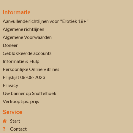
Informatie
Aanvullende richtlijnen voor "Erotiek 18+"
Algemene richtlijnen
Algemene Voorwaarden
Doneer
Geblokkeerde accounts
Informatie & Hulp
Persoonlijke Online Vitrines
Prijslijst 08-08-2023
Privacy
Uw banner op Snuffelhoek
Verkooptips: prijs
Service
Start
Contact