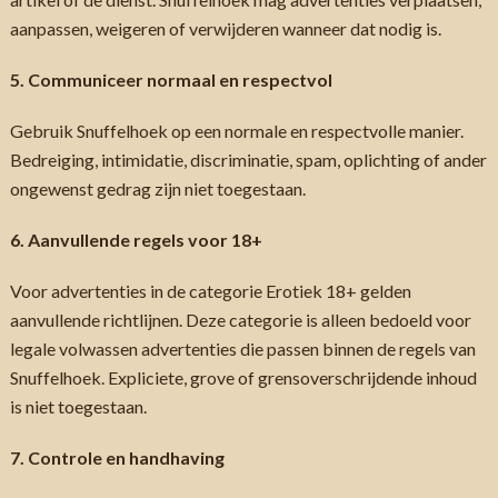
aanpassen, weigeren of verwijderen wanneer dat nodig is.
5. Communiceer normaal en respectvol
Gebruik Snuffelhoek op een normale en respectvolle manier.
Bedreiging, intimidatie, discriminatie, spam, oplichting of ander
ongewenst gedrag zijn niet toegestaan.
6. Aanvullende regels voor 18+
Voor advertenties in de categorie Erotiek 18+ gelden
aanvullende richtlijnen. Deze categorie is alleen bedoeld voor
legale volwassen advertenties die passen binnen de regels van
Snuffelhoek. Expliciete, grove of grensoverschrijdende inhoud
is niet toegestaan.
7. Controle en handhaving