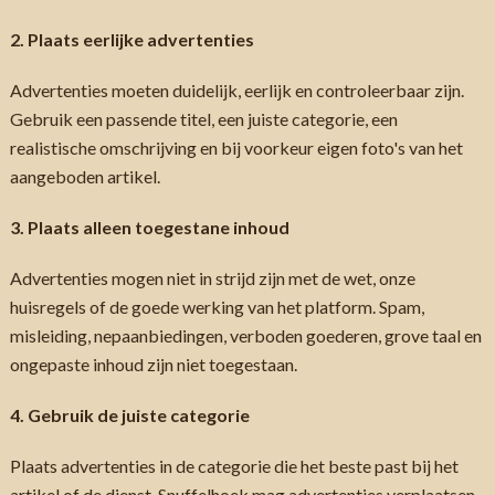
2. Plaats eerlijke advertenties
Advertenties moeten duidelijk, eerlijk en controleerbaar zijn.
Gebruik een passende titel, een juiste categorie, een
realistische omschrijving en bij voorkeur eigen foto's van het
aangeboden artikel.
3. Plaats alleen toegestane inhoud
Advertenties mogen niet in strijd zijn met de wet, onze
huisregels of de goede werking van het platform. Spam,
misleiding, nepaanbiedingen, verboden goederen, grove taal en
ongepaste inhoud zijn niet toegestaan.
4. Gebruik de juiste categorie
Plaats advertenties in de categorie die het beste past bij het
artikel of de dienst. Snuffelhoek mag advertenties verplaatsen,