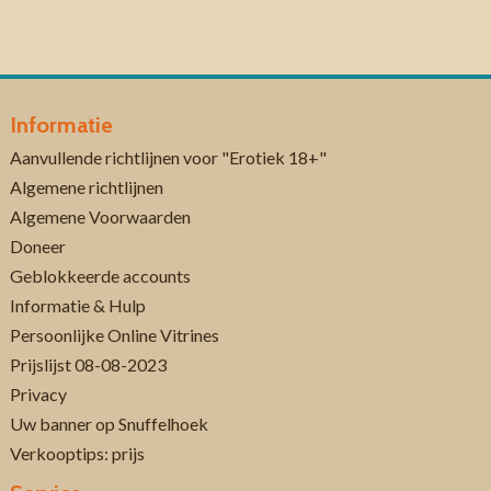
Informatie
Aanvullende richtlijnen voor "Erotiek 18+"
Algemene richtlijnen
Algemene Voorwaarden
Doneer
Geblokkeerde accounts
Informatie & Hulp
Persoonlijke Online Vitrines
Prijslijst 08-08-2023
Privacy
Uw banner op Snuffelhoek
Verkooptips: prijs