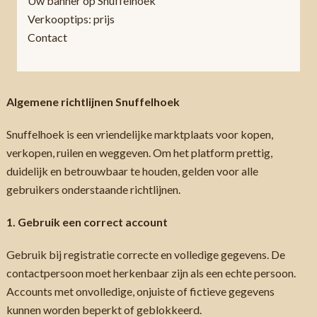
Uw banner op Snuffelhoek
Verkooptips: prijs
Contact
Algemene richtlijnen Snuffelhoek
Snuffelhoek is een vriendelijke marktplaats voor kopen,
verkopen, ruilen en weggeven. Om het platform prettig,
duidelijk en betrouwbaar te houden, gelden voor alle
gebruikers onderstaande richtlijnen.
1. Gebruik een correct account
Gebruik bij registratie correcte en volledige gegevens. De
contactpersoon moet herkenbaar zijn als een echte persoon.
Accounts met onvolledige, onjuiste of fictieve gegevens
kunnen worden beperkt of geblokkeerd.