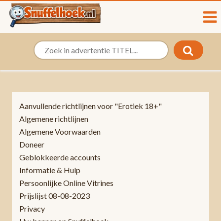
Aanvullende richtlijnen voor "Erotiek 18+"
Algemene richtlijnen
Algemene Voorwaarden
Doneer
Geblokkeerde accounts
Informatie & Hulp
Persoonlijke Online Vitrines
Prijslijst 08-08-2023
Privacy