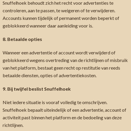
Snuffelhoek behoudt zich het recht voor advertenties te
controleren, aan te passen, te weigeren of te verwijderen.
Accounts kunnen tijdelijk of permanent worden beperkt of
geblokkeerd wanneer daar aanleiding voor is.
8. Betaalde opties
Wanneer een advertentie of account wordt verwijderd of
geblokkeerd wegens overtreding van de richtlijnen of misbruik
van het platform, bestaat geen recht op restitutie van reeds
betaalde diensten, opties of advertentiekosten.
9. Bij twijfel beslist Snuffelhoek
Niet iedere situatie is vooraf volledig te omschrijven.
Snuffelhoek bepaalt uiteindelijk of een advertentie, account of
activiteit past binnen het platform en de bedoeling van deze
richtlijnen.