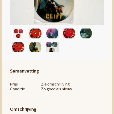
Samenvatting
Prijs
Zie omschrijving
Conditie
Zo goed als nieuw
Omschrijving