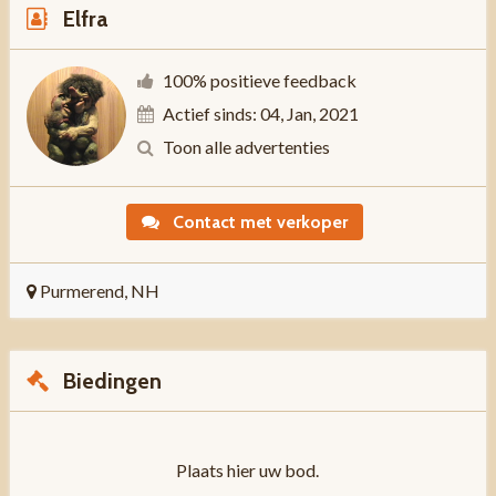
Elfra
100% positieve feedback
Actief sinds: 04, Jan, 2021
Toon alle advertenties
Contact met verkoper
Purmerend, NH
Biedingen
Plaats hier uw bod.