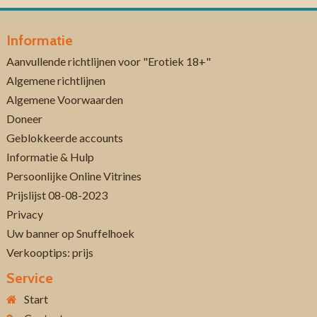
Informatie
Aanvullende richtlijnen voor "Erotiek 18+"
Algemene richtlijnen
Algemene Voorwaarden
Doneer
Geblokkeerde accounts
Informatie & Hulp
Persoonlijke Online Vitrines
Prijslijst 08-08-2023
Privacy
Uw banner op Snuffelhoek
Verkooptips: prijs
Service
Start