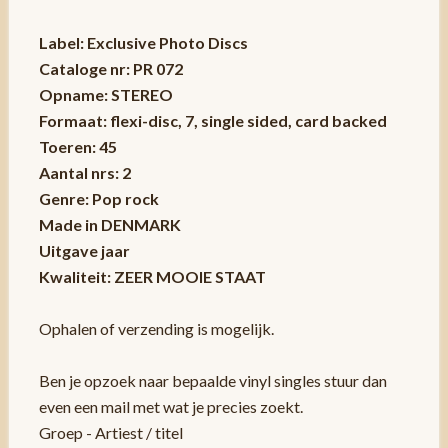
Label: Exclusive Photo Discs
Cataloge nr: PR 072
Opname: STEREO
Formaat: flexi-disc, 7, single sided, card backed
Toeren: 45
Aantal nrs: 2
Genre: Pop rock
Made in DENMARK
Uitgave jaar
Kwaliteit: ZEER MOOIE STAAT
Ophalen of verzending is mogelijk.
Ben je opzoek naar bepaalde vinyl singles stuur dan
even een mail met wat je precies zoekt.
Groep - Artiest / titel