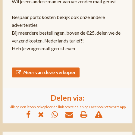
Wil je een andere manier van verzenden mail gerust.
Bespaar portokosten bekijk ook onze andere
advertenties
Bij meerdere bestellingen, boven de €25, delen we de
verzendkosten, Nederlands tarief!!
Heb je vragen mail gerust even.
Meer van deze verkoper
Delen via:
Klik op een icoon of kopieer de link om te delen op Facebook of WhatsApp