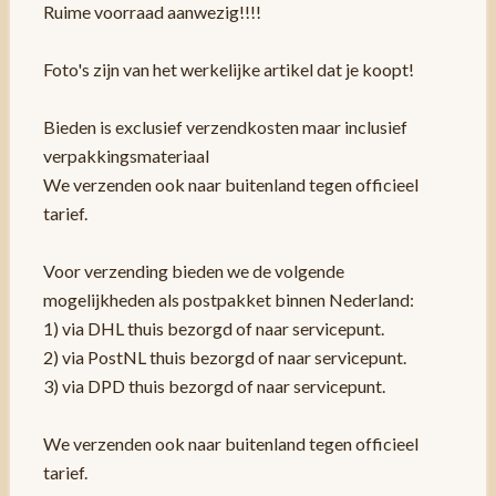
Ruime voorraad aanwezig!!!!
Foto's zijn van het werkelijke artikel dat je koopt!
Bieden is exclusief verzendkosten maar inclusief
verpakkingsmateriaal
We verzenden ook naar buitenland tegen officieel
tarief.
Voor verzending bieden we de volgende
mogelijkheden als postpakket binnen Nederland:
1) via DHL thuis bezorgd of naar servicepunt.
2) via PostNL thuis bezorgd of naar servicepunt.
3) via DPD thuis bezorgd of naar servicepunt.
We verzenden ook naar buitenland tegen officieel
tarief.