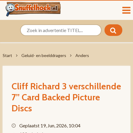
Start
Geluid- en beelddragers
Anders
Cliff Richard 3 verschillende
7” Card Backed Picture
Discs
Geplaatst 19, Jun, 2026, 10:04