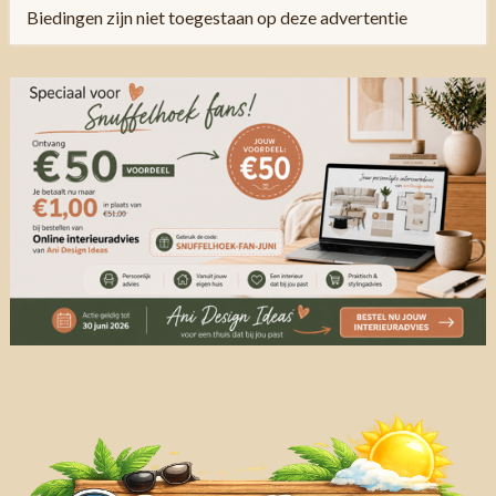
Biedingen zijn niet toegestaan op deze advertentie