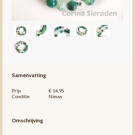
Samenvatting
Prijs
€ 14,95
Conditie
Nieuw
Omschrijving