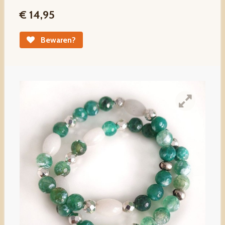
€ 14,95
Bewaren?