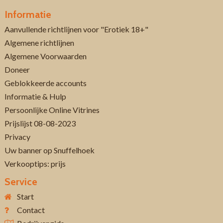
Informatie
Aanvullende richtlijnen voor "Erotiek 18+"
Algemene richtlijnen
Algemene Voorwaarden
Doneer
Geblokkeerde accounts
Informatie & Hulp
Persoonlijke Online Vitrines
Prijslijst 08-08-2023
Privacy
Uw banner op Snuffelhoek
Verkooptips: prijs
Service
Start
Contact