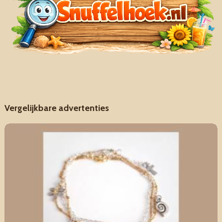
Vergelijkbare advertenties