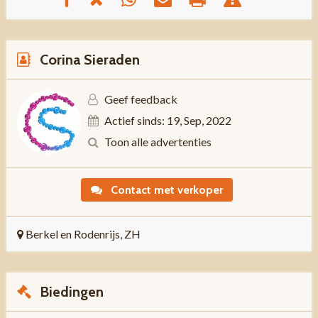
Corina Sieraden
Geef feedback
Actief sinds: 19, Sep, 2022
Toon alle advertenties
Contact met verkoper
Berkel en Rodenrijs, ZH
Biedingen