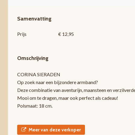
Samenvatting
Prijs
€ 12,95
Omschrijving
CORINA SIERADEN
Op zoek naar een bijzondere armband?
Deze combinatie van aventurijn, maansteen en verzilverde 
Mooi om te dragen, maar ook perfect als cadeau!
Polsmaat: 18 cm.
Meer van deze verkoper