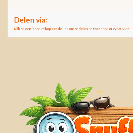
Delen via:
Klik op een icoon of kopieer de link om te delen op Facebook of WhatsApp