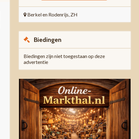
Berkel en Rodenrijs, ZH
Biedingen
Biedingen zijn niet toegestaan op deze
advertentie