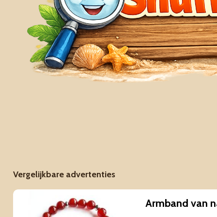
Vergelijkbare advertenties
Armband van n