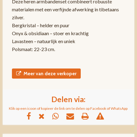
Deze heren armbandenset combineert robuuste
materialen met een verfijnde afwerking in tibetaans
zilver.
Bergkristal – helder en puur
Onyx & obsidiaan – stoer en krachtig
Lavasteen – natuurlijk en uniek
Polsmaat: 22-23 cm.
Meer van deze verkoper
Delen via:
Klik op een icoon of kopieer de link om te delen op Facebook of WhatsApp