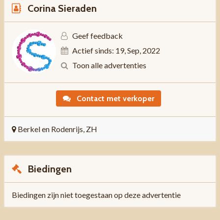
Corina Sieraden
Geef feedback
Actief sinds: 19, Sep, 2022
Toon alle advertenties
Contact met verkoper
Berkel en Rodenrijs, ZH
Biedingen
Biedingen zijn niet toegestaan op deze advertentie