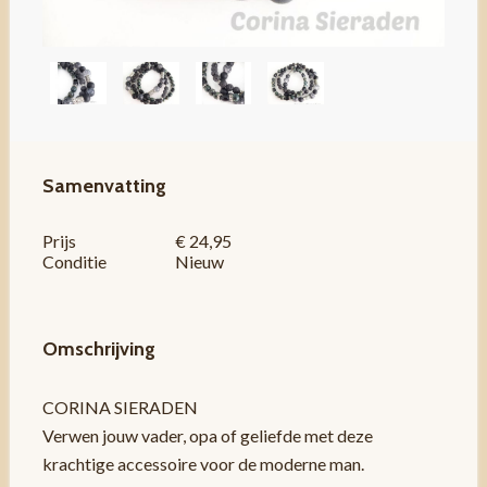
Samenvatting
Prijs
€ 24,95
Conditie
Nieuw
Omschrijving
CORINA SIERADEN
Verwen jouw vader, opa of geliefde met deze
krachtige accessoire voor de moderne man.