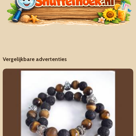
Vergelijkbare advertenties