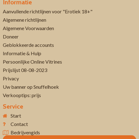
Informatie
Aanvullende richtlijnen voor "Erotiek 18+"
Algemene richtlijnen
Algemene Voorwaarden
Doneer
Geblokkeerde accounts
Informatie & Hulp
Persoonlijke Online Vitrines
Prijslijst 08-08-2023
Privacy
Uw banner op Snuffelhoek
Verkooptips: prijs
Service
Start
Contact
Bedrijvengids