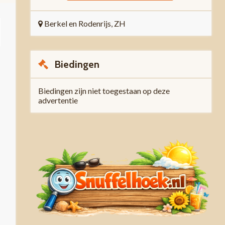
Berkel en Rodenrijs, ZH
Biedingen
Biedingen zijn niet toegestaan op deze
advertentie