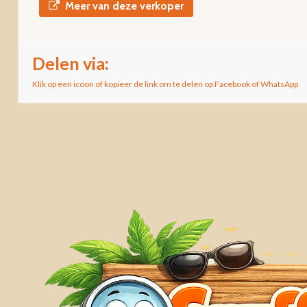
Meer van deze verkoper
Delen via:
Klik op een icoon of kopieer de link om te delen op Facebook of WhatsApp