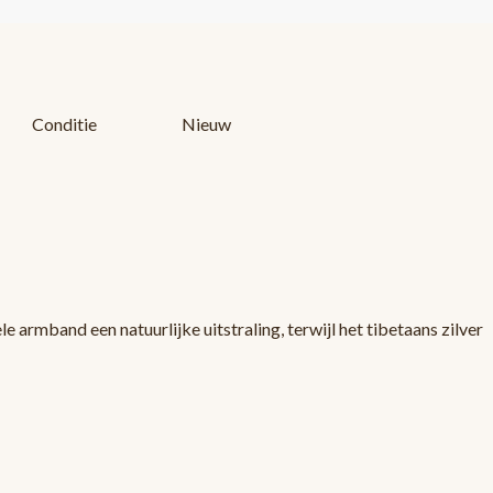
Conditie
Nieuw
 armband een natuurlijke uitstraling, terwijl het tibetaans zilver