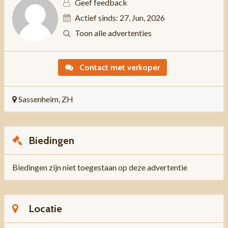
Geef feedback
Actief sinds: 27, Jun, 2026
Toon alle advertenties
Contact met verkoper
Sassenheim, ZH
Biedingen
Biedingen zijn niet toegestaan op deze advertentie
Locatie