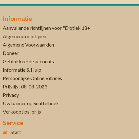
Informatie
Aanvullende richtlijnen voor "Erotiek 18+"
Algemene richtlijnen
Algemene Voorwaarden
Doneer
Geblokkeerde accounts
Informatie & Hulp
Persoonlijke Online Vitrines
Prijslijst 08-08-2023
Privacy
Uw banner op Snuffelhoek
Verkooptips: prijs
Service
Start