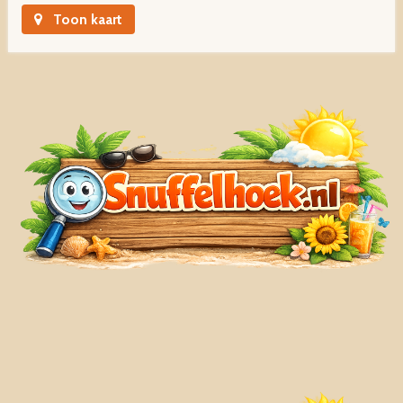
Toon kaart