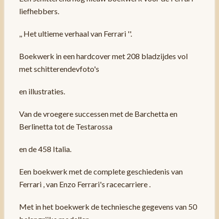
liefhebbers.
,, Het ultieme verhaal van Ferrari ''.
Boekwerk in een hardcover met 208 bladzijdes vol
met schitterendevfoto's
en illustraties.
Van de vroegere successen met de Barchetta en
Berlinetta tot de Testarossa
en de 458 Italia.
Een boekwerk met de complete geschiedenis van
Ferrari , van Enzo Ferrari's racecarriere .
Met in het boekwerk de techniesche gegevens van 50