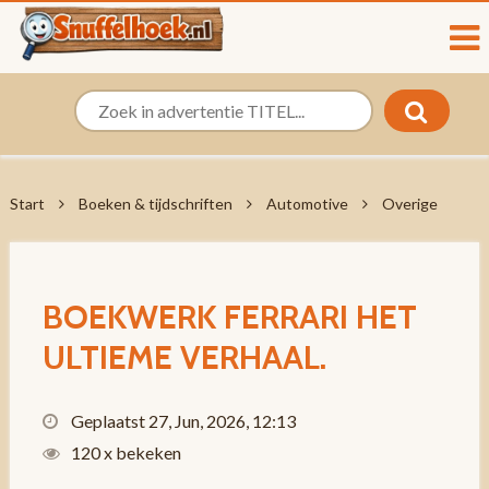
Start
Boeken & tijdschriften
Automotive
Overige
BOEKWERK FERRARI HET
ULTIEME VERHAAL.
Geplaatst 27, Jun, 2026, 12:13
120 x bekeken