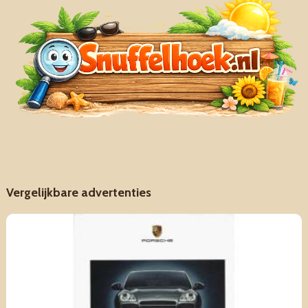
Vergelijkbare advertenties