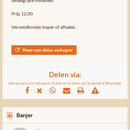
belangrijke modellen.
Prijs 12,00
Verzendkosten koper of afhalen.
Meer van deze verkoper
Delen via:
Klik op een icoon of kopieer de link om te delen op Facebook of WhatsApp
Banjer