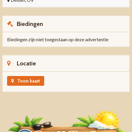
Biedingen
Biedingen zijn niet toegestaan op deze advertentie
Locatie
Toon kaart