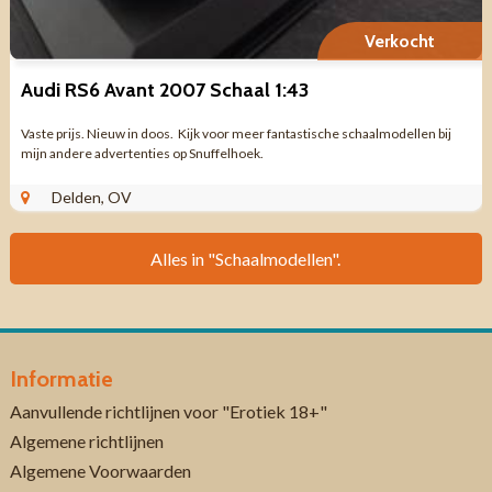
Verkocht
Audi RS6 Avant 2007 Schaal 1:43
Vaste prijs. Nieuw in doos. Kijk voor meer fantastische schaalmodellen bij
mijn andere advertenties op Snuffelhoek.
Delden, OV
Alles in "Schaalmodellen".
Informatie
Aanvullende richtlijnen voor "Erotiek 18+"
Algemene richtlijnen
Algemene Voorwaarden