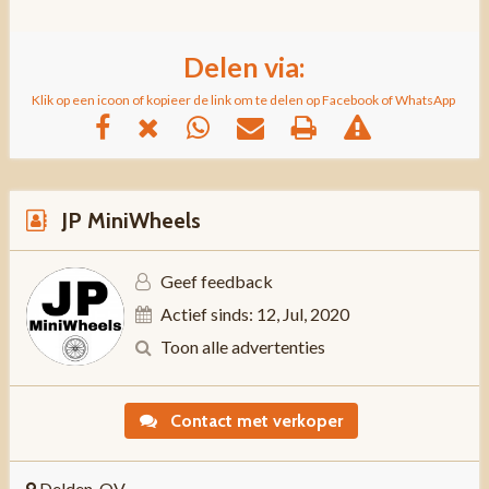
Delen via:
Klik op een icoon of kopieer de link om te delen op Facebook of WhatsApp
JP MiniWheels
Geef feedback
Actief sinds: 12, Jul, 2020
Toon alle advertenties
Contact met verkoper
Delden, OV