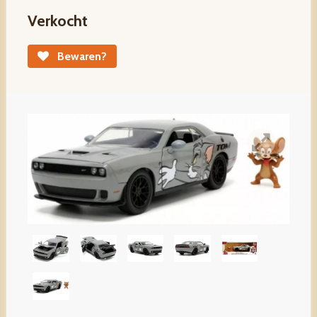
Verkocht
Bewaren?