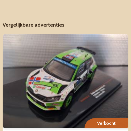
Vergelijkbare advertenties
Verkocht