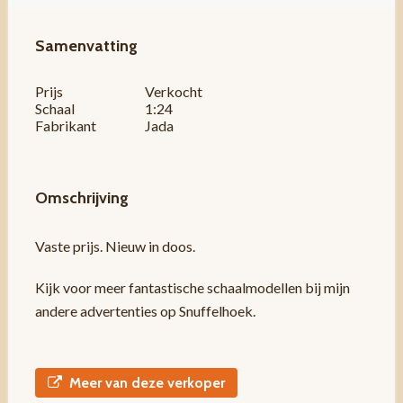
Samenvatting
Prijs
Verkocht
Schaal
1:24
Fabrikant
Jada
Omschrijving
Vaste prijs. Nieuw in doos.
Kijk voor meer fantastische schaalmodellen bij mijn
andere advertenties op Snuffelhoek.
Meer van deze verkoper