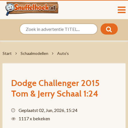
Start
Schaalmodellen
Auto's
Dodge Challenger 2015
Tom & Jerry Schaal 1:24
Geplaatst 02, Jun, 2026, 15:24
1117 x bekeken