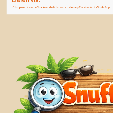
Klik op een icoon of kopieer de link om te delen op Facebook of WhatsApp