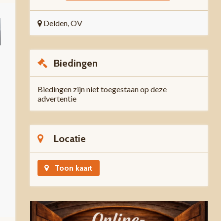
Delden, OV
Biedingen
Biedingen zijn niet toegestaan op deze
advertentie
Locatie
Toon kaart