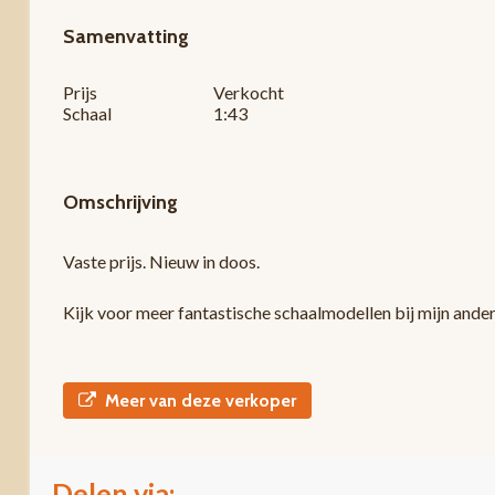
Samenvatting
Prijs
Verkocht
Schaal
1:43
Omschrijving
Vaste prijs. Nieuw in doos.
Kijk voor meer fantastische schaalmodellen bij mijn ande
Meer van deze verkoper
Delen via: