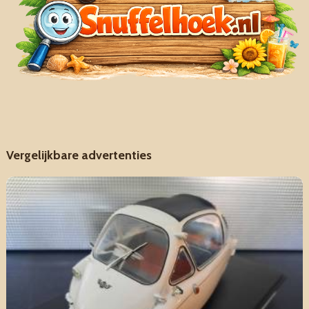
Vergelijkbare advertenties