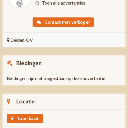
Toon alle advertenties
Contact met verkoper
Delden, OV
Biedingen
Biedingen zijn niet toegestaan op deze advertentie
Locatie
Toon kaart