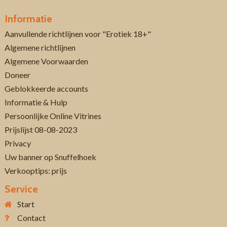
Informatie
Aanvullende richtlijnen voor "Erotiek 18+"
Algemene richtlijnen
Algemene Voorwaarden
Doneer
Geblokkeerde accounts
Informatie & Hulp
Persoonlijke Online Vitrines
Prijslijst 08-08-2023
Privacy
Uw banner op Snuffelhoek
Verkooptips: prijs
Service
Start
Contact