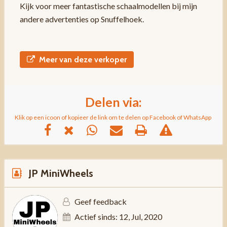
Kijk voor meer fantastische schaalmodellen bij mijn
andere advertenties op Snuffelhoek.
Meer van deze verkoper
Delen via:
Klik op een icoon of kopieer de link om te delen op Facebook of WhatsApp
JP MiniWheels
Geef feedback
Actief sinds: 12, Jul, 2020