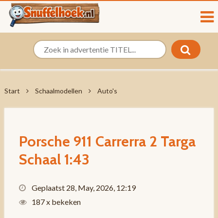
Start
Schaalmodellen
Auto's
Porsche 911 Carrerra 2 Targa
Schaal 1:43
Geplaatst 28, May, 2026, 12:19
187 x bekeken