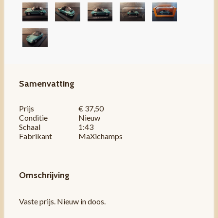
Samenvatting
Prijs
€ 37,50
Conditie
Nieuw
Schaal
1:43
Fabrikant
MaXichamps
Omschrijving
Vaste prijs. Nieuw in doos.