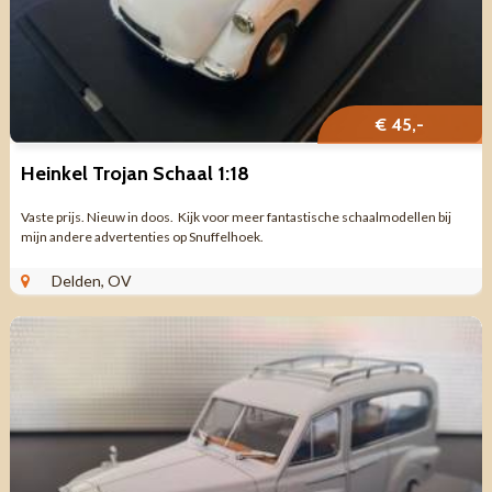
€ 45,-
Heinkel Trojan Schaal 1:18
Vaste prijs. Nieuw in doos. Kijk voor meer fantastische schaalmodellen bij
mijn andere advertenties op Snuffelhoek.
Delden, OV