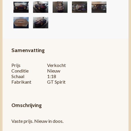
Samenvatting
Prijs
Verkocht
Conditie
Nieuw
Schaal
1:18
Fabrikant
GT Spirit
Omschrijving
Vaste prijs. Nieuw in doos.