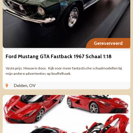
Gereserveerd
Ford Mustang GTA Fastback 1967 Schaal 1:18
Vaste prijs. Nieuw in doos. Kijk voor meer fantastische schaalmodellen bij
mijn andere advertenties op Snuffelhoek.
Delden, OV