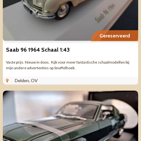
Gereserveerd
Saab 96 1964 Schaal 1:43
Vaste prijs. Nieuw in doos. Kijk voor meer fantastische schaalmodellen bij
mijn andere advertenties op Snuffelhoek.
Delden, OV