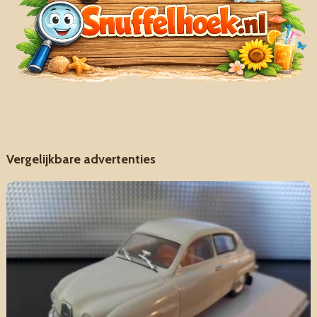
Vergelijkbare advertenties