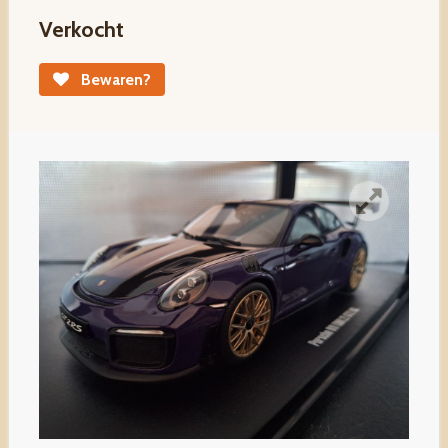
Verkocht
Bewaren?