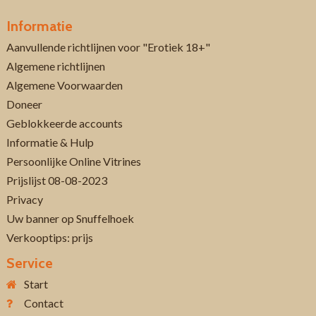
Informatie
Aanvullende richtlijnen voor "Erotiek 18+"
Algemene richtlijnen
Algemene Voorwaarden
Doneer
Geblokkeerde accounts
Informatie & Hulp
Persoonlijke Online Vitrines
Prijslijst 08-08-2023
Privacy
Uw banner op Snuffelhoek
Verkooptips: prijs
Service
Start
Contact