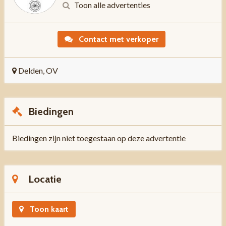
Toon alle advertenties
Contact met verkoper
Delden, OV
Biedingen
Biedingen zijn niet toegestaan op deze advertentie
Locatie
Toon kaart