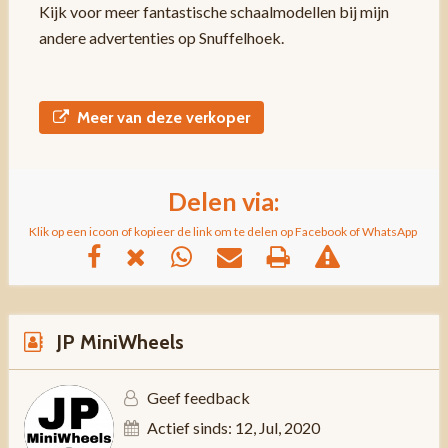
Kijk voor meer fantastische schaalmodellen bij mijn
andere advertenties op Snuffelhoek.
Meer van deze verkoper
Delen via:
Klik op een icoon of kopieer de link om te delen op Facebook of WhatsApp
JP MiniWheels
Geef feedback
Actief sinds: 12, Jul, 2020