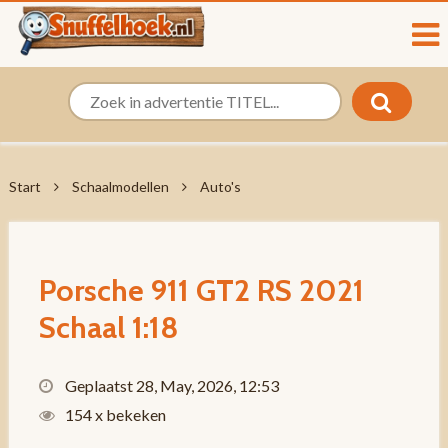
Start
Schaalmodellen
Auto's
Porsche 911 GT2 RS 2021
Schaal 1:18
Geplaatst 28, May, 2026, 12:53
154 x bekeken