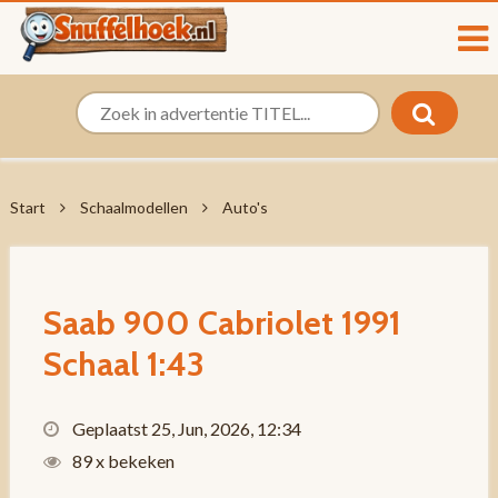
Start
Schaalmodellen
Auto's
Saab 900 Cabriolet 1991
Schaal 1:43
Geplaatst 25, Jun, 2026, 12:34
89 x bekeken