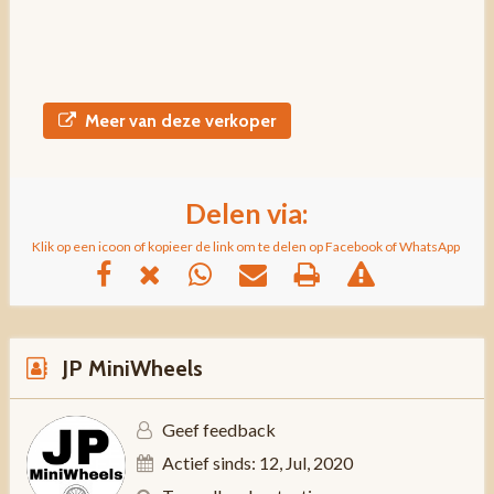
Meer van deze verkoper
Delen via:
Klik op een icoon of kopieer de link om te delen op Facebook of WhatsApp
JP MiniWheels
Geef feedback
Actief sinds: 12, Jul, 2020