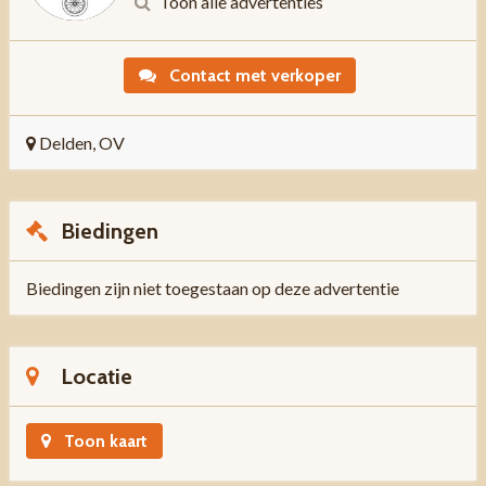
Toon alle advertenties
Contact met verkoper
Delden, OV
Biedingen
Biedingen zijn niet toegestaan op deze advertentie
Locatie
Toon kaart