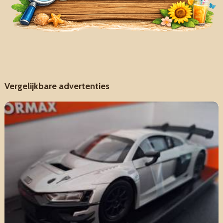
Vergelijkbare advertenties