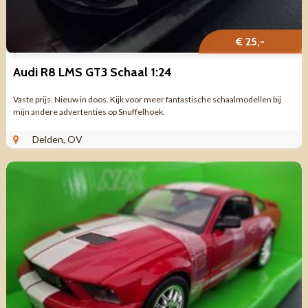
€ 25,-
Audi R8 LMS GT3 Schaal 1:24
Vaste prijs. Nieuw in doos. Kijk voor meer fantastische schaalmodellen bij
mijn andere advertenties op Snuffelhoek.
Delden, OV