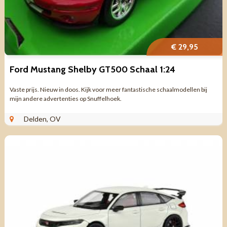
€ 29,95
Ford Mustang Shelby GT500 Schaal 1:24
Vaste prijs. Nieuw in doos. Kijk voor meer fantastische schaalmodellen bij
mijn andere advertenties op Snuffelhoek.
Delden, OV