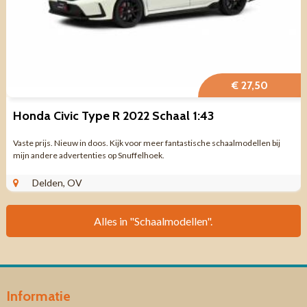
€ 27,50
Honda Civic Type R 2022 Schaal 1:43
Vaste prijs. Nieuw in doos. Kijk voor meer fantastische schaalmodellen bij
mijn andere advertenties op Snuffelhoek.
Delden, OV
Alles in "Schaalmodellen".
Informatie