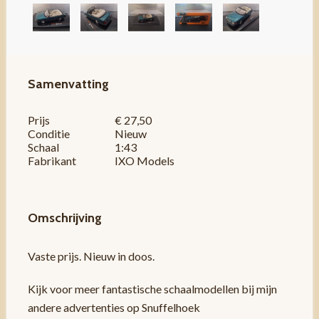
Samenvatting
Prijs
€ 27,50
Conditie
Nieuw
Schaal
1:43
Fabrikant
IXO Models
Omschrijving
Vaste prijs. Nieuw in doos.
Kijk voor meer fantastische schaalmodellen bij mijn
andere advertenties op Snuffelhoek