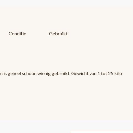
Conditie
Gebruikt
 is geheel schoon wienig gebruikt. Gewicht van 1 tot 25 kilo