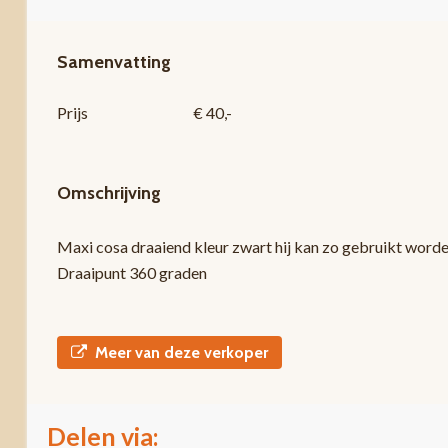
Samenvatting
Prijs
€ 40,-
Omschrijving
Maxi cosa draaiend kleur zwart hij kan zo gebruikt worden
Draaipunt 360 graden
Meer van deze verkoper
Delen via: