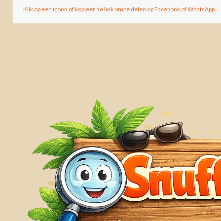
Klik op een icoon of kopieer de link om te delen op Facebook of WhatsApp