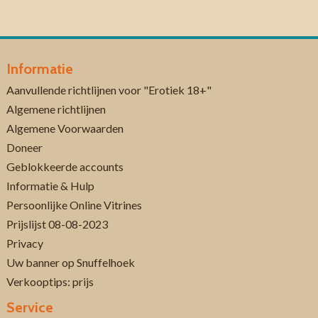
Informatie
Aanvullende richtlijnen voor "Erotiek 18+"
Algemene richtlijnen
Algemene Voorwaarden
Doneer
Geblokkeerde accounts
Informatie & Hulp
Persoonlijke Online Vitrines
Prijslijst 08-08-2023
Privacy
Uw banner op Snuffelhoek
Verkooptips: prijs
Service