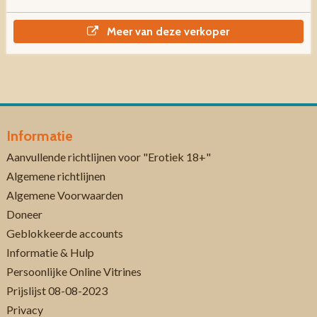
Meer van deze verkoper
Informatie
Aanvullende richtlijnen voor "Erotiek 18+"
Algemene richtlijnen
Algemene Voorwaarden
Doneer
Geblokkeerde accounts
Informatie & Hulp
Persoonlijke Online Vitrines
Prijslijst 08-08-2023
Privacy