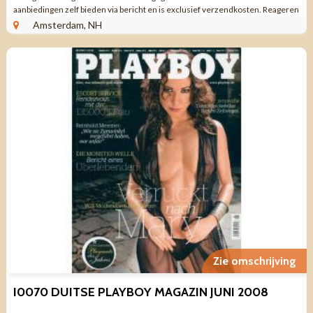
aanbiedingen zelf bieden via bericht en is exclusief verzendkosten. Reageren
via aanbieding ...
Amsterdam, NH
Zie omschrijving
I0070 DUITSE PLAYBOY MAGAZIN JUNI 2008