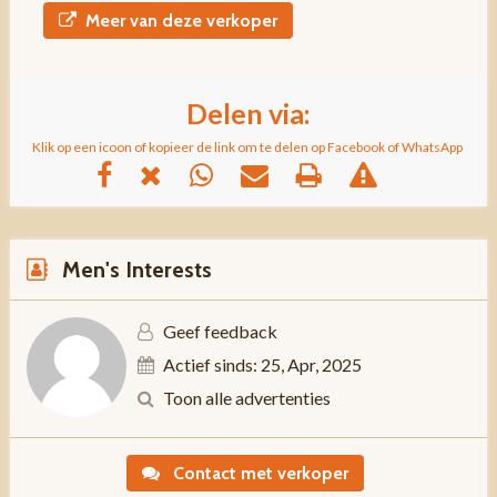
Meer van deze verkoper
Delen via:
Klik op een icoon of kopieer de link om te delen op Facebook of WhatsApp
Men's Interests
Geef feedback
Actief sinds: 25, Apr, 2025
Toon alle advertenties
Contact met verkoper