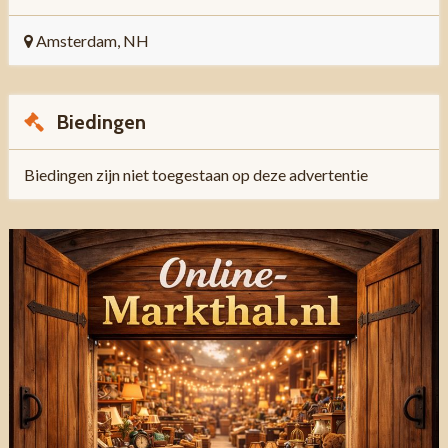
Amsterdam, NH
Biedingen
Biedingen zijn niet toegestaan op deze advertentie