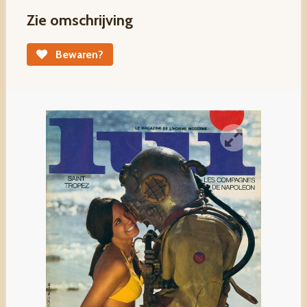
Zie omschrijving
Bewaren?