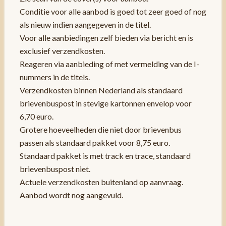
Conditie voor alle aanbod is goed tot zeer goed of nog
als nieuw indien aangegeven in de titel.
Voor alle aanbiedingen zelf bieden via bericht en is
exclusief verzendkosten.
Reageren via aanbieding of met vermelding van de I-
nummers in de titels.
Verzendkosten binnen Nederland als standaard
brievenbuspost in stevige kartonnen envelop voor
6,70 euro.
Grotere hoeveelheden die niet door brievenbus
passen als standaard pakket voor 8,75 euro.
Standaard pakket is met track en trace, standaard
brievenbuspost niet.
Actuele verzendkosten buitenland op aanvraag.
Aanbod wordt nog aangevuld.