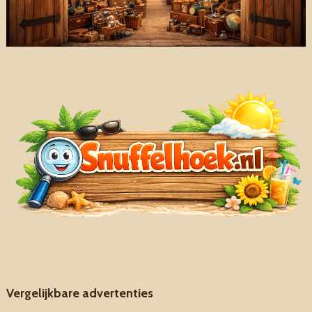
Vergelijkbare advertenties