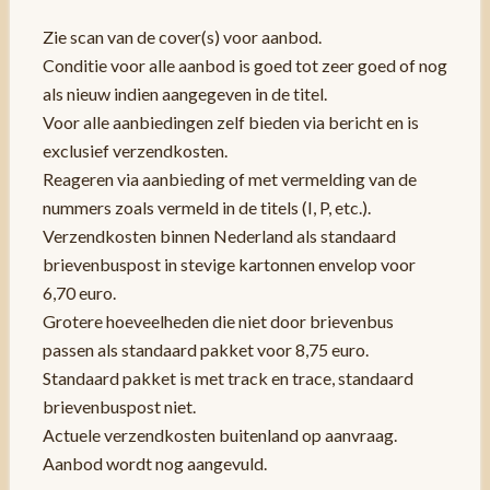
Zie scan van de cover(s) voor aanbod.
Conditie voor alle aanbod is goed tot zeer goed of nog
als nieuw indien aangegeven in de titel.
Voor alle aanbiedingen zelf bieden via bericht en is
exclusief verzendkosten.
Reageren via aanbieding of met vermelding van de
nummers zoals vermeld in de titels (I, P, etc.).
Verzendkosten binnen Nederland als standaard
brievenbuspost in stevige kartonnen envelop voor
6,70 euro.
Grotere hoeveelheden die niet door brievenbus
passen als standaard pakket voor 8,75 euro.
Standaard pakket is met track en trace, standaard
brievenbuspost niet.
Actuele verzendkosten buitenland op aanvraag.
Aanbod wordt nog aangevuld.