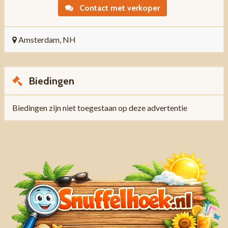
Contact met verkoper
Amsterdam, NH
Biedingen
Biedingen zijn niet toegestaan op deze advertentie