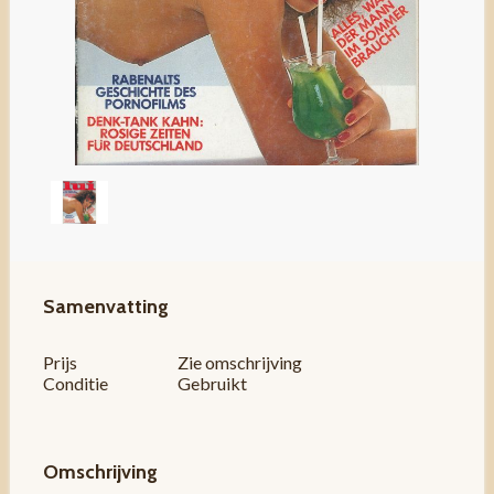
Samenvatting
Prijs
Zie omschrijving
Conditie
Gebruikt
Omschrijving