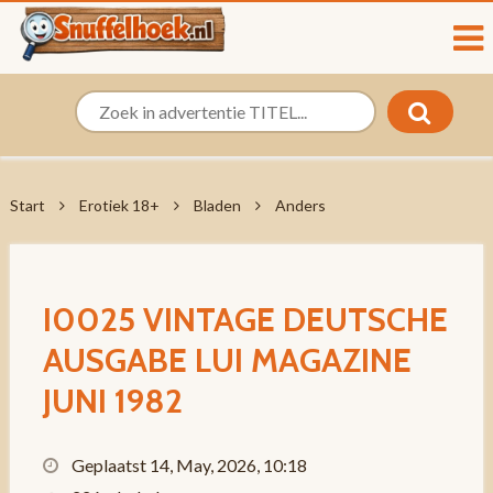
Start
Erotiek 18+
Bladen
Anders
I0025 VINTAGE DEUTSCHE
AUSGABE LUI MAGAZINE
JUNI 1982
Geplaatst 14, May, 2026, 10:18