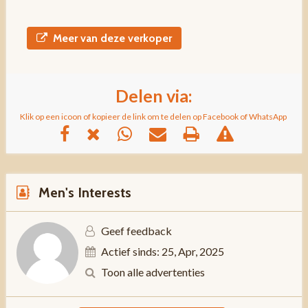
Meer van deze verkoper
Delen via:
Klik op een icoon of kopieer de link om te delen op Facebook of WhatsApp
Men's Interests
Geef feedback
Actief sinds: 25, Apr, 2025
Toon alle advertenties