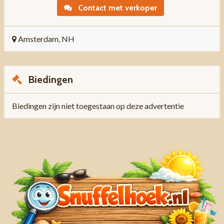
Contact met verkoper
Amsterdam, NH
Biedingen
Biedingen zijn niet toegestaan op deze advertentie