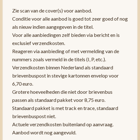
Zie scan van de cover(s) voor aanbod.
Conditie voor alle aanbod is goed tot zeer goed of nog
als nieuw indien aangegeven in de titel.
Voor alle aanbiedingen zelf bieden via bericht en is
exclusief verzendkosten.
Reageren via aanbieding of met vermelding van de
nummers zoals vermeld in de titels (I, P, etc.).
Verzendkosten binnen Nederland als standaard
brievenbuspost in stevige kartonnen envelop voor
6,70 euro.
Grotere hoeveelheden die niet door brievenbus
passen als standaard pakket voor 8,75 euro.
Standaard pakket is met track en trace, standaard
brievenbuspost niet.
Actuele verzendkosten buitenland op aanvraag.
Aanbod wordt nog aangevuld.