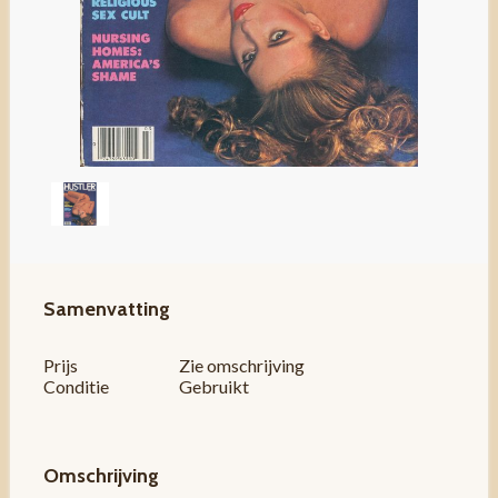
Samenvatting
Prijs
Zie omschrijving
Conditie
Gebruikt
Omschrijving