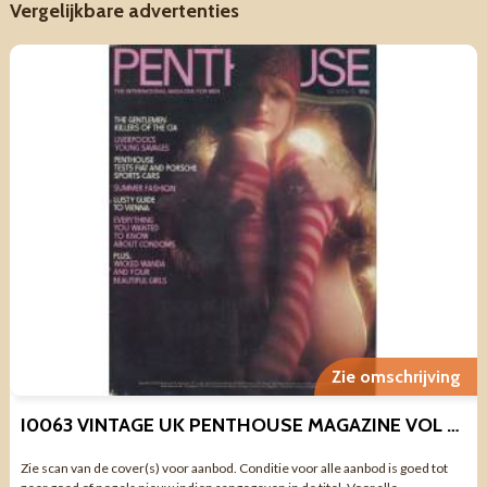
Vergelijkbare advertenties
Zie omschrijving
I0063 VINTAGE UK PENTHOUSE MAGAZINE VOL 10 NO 5
Zie scan van de cover(s) voor aanbod. Conditie voor alle aanbod is goed tot