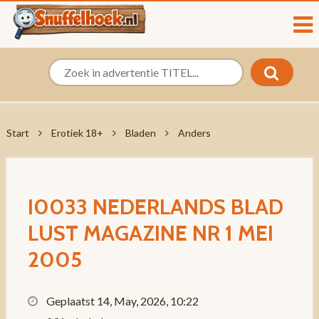
Start
Erotiek 18+
Bladen
Anders
I0033 NEDERLANDS BLAD
LUST MAGAZINE NR 1 MEI
2005
Geplaatst 14, May, 2026, 10:22