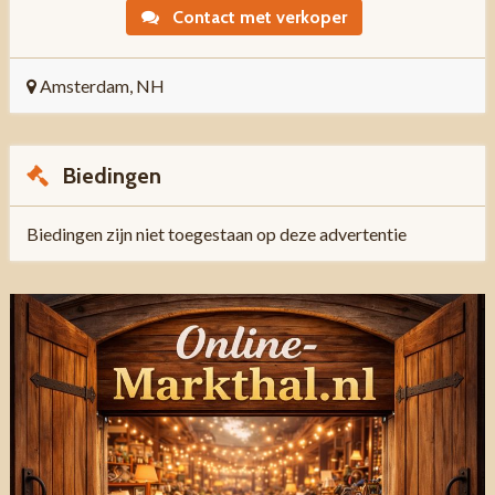
Contact met verkoper
Amsterdam, NH
Biedingen
Biedingen zijn niet toegestaan op deze advertentie