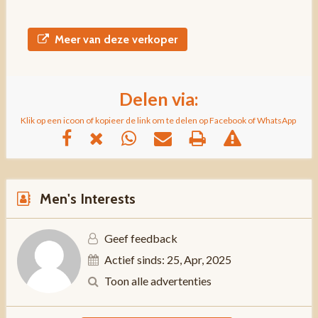
Meer van deze verkoper
Delen via:
Klik op een icoon of kopieer de link om te delen op Facebook of WhatsApp
Men's Interests
Geef feedback
Actief sinds: 25, Apr, 2025
Toon alle advertenties