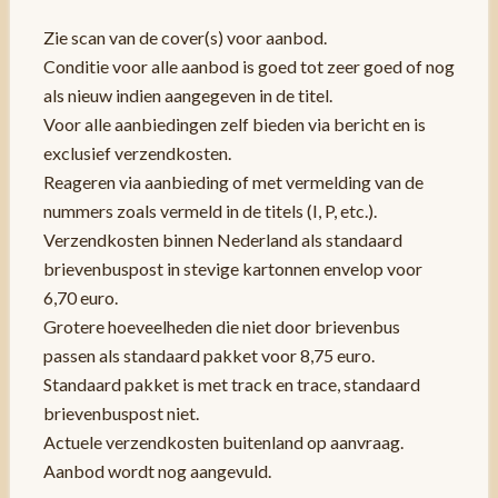
Zie scan van de cover(s) voor aanbod.
Conditie voor alle aanbod is goed tot zeer goed of nog
als nieuw indien aangegeven in de titel.
Voor alle aanbiedingen zelf bieden via bericht en is
exclusief verzendkosten.
Reageren via aanbieding of met vermelding van de
nummers zoals vermeld in de titels (I, P, etc.).
Verzendkosten binnen Nederland als standaard
brievenbuspost in stevige kartonnen envelop voor
6,70 euro.
Grotere hoeveelheden die niet door brievenbus
passen als standaard pakket voor 8,75 euro.
Standaard pakket is met track en trace, standaard
brievenbuspost niet.
Actuele verzendkosten buitenland op aanvraag.
Aanbod wordt nog aangevuld.