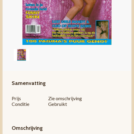
Samenvatting
Prijs
Zie omschrijving
Conditie
Gebruikt
Omschrijving