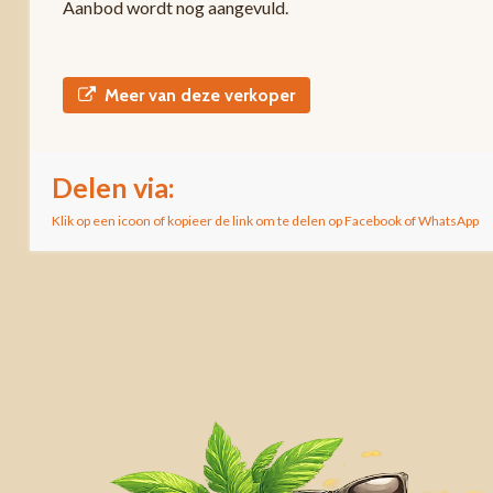
Aanbod wordt nog aangevuld.
Meer van deze verkoper
Delen via:
Klik op een icoon of kopieer de link om te delen op Facebook of WhatsApp