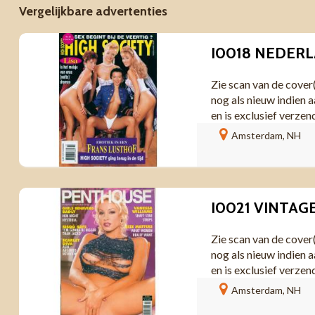
Vergelijkbare advertenties
Zie scan van de cover
nog als nieuw indien a
en is exclusief verzen
Amsterdam, NH
Zie scan van de cover
nog als nieuw indien a
en is exclusief verzen
Amsterdam, NH