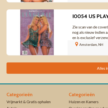
Zie scan van de cover
nog als nieuw indien a
en is exclusief verzen
Amsterdam, NH
Alles i
Categorieën
Categorieën
Vrijmarkt & Gratis ophalen
Huizen en Kamers