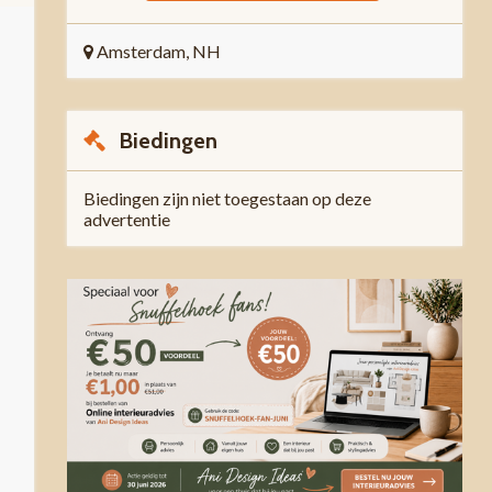
Amsterdam, NH
Biedingen
Biedingen zijn niet toegestaan op deze
advertentie