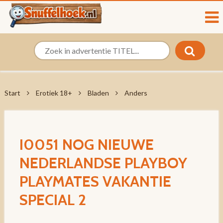
Start
Erotiek 18+
Bladen
Anders
I0051 NOG NIEUWE
NEDERLANDSE PLAYBOY
PLAYMATES VAKANTIE
SPECIAL 2