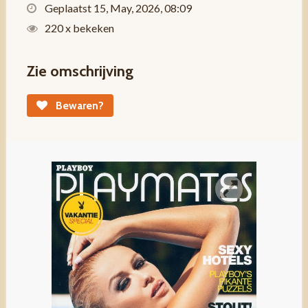
Geplaatst 15, May, 2026, 08:09
220 x bekeken
Zie omschrijving
Bewaren?