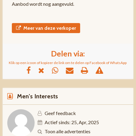
Aanbod wordt nog aangevuld.
Meer van deze verkoper
Delen via:
Klik op een icoon of kopieer de link om te delen op Facebook of WhatsApp
Men's Interests
Geef feedback
Actief sinds: 25, Apr, 2025
Toon alle advertenties