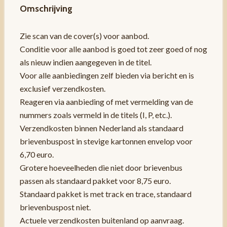
Omschrijving
Zie scan van de cover(s) voor aanbod.
Conditie voor alle aanbod is goed tot zeer goed of nog
als nieuw indien aangegeven in de titel.
Voor alle aanbiedingen zelf bieden via bericht en is
exclusief verzendkosten.
Reageren via aanbieding of met vermelding van de
nummers zoals vermeld in de titels (I, P, etc.).
Verzendkosten binnen Nederland als standaard
brievenbuspost in stevige kartonnen envelop voor
6,70 euro.
Grotere hoeveelheden die niet door brievenbus
passen als standaard pakket voor 8,75 euro.
Standaard pakket is met track en trace, standaard
brievenbuspost niet.
Actuele verzendkosten buitenland op aanvraag.