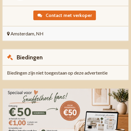
Contact met verkoper
Amsterdam, NH
Biedingen
Biedingen zijn niet toegestaan op deze advertentie