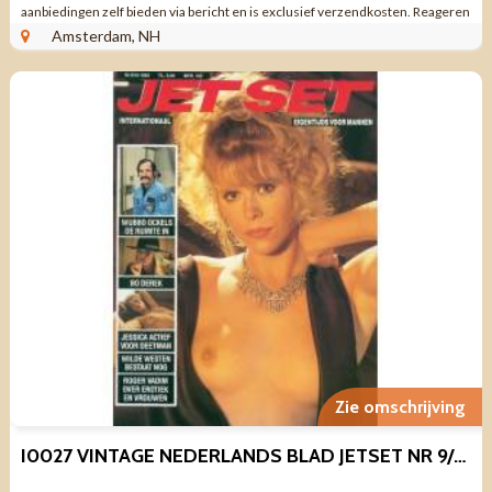
aanbiedingen zelf bieden via bericht en is exclusief verzendkosten. Reageren
via aanbieding ...
Amsterdam, NH
Zie omschrijving
I0027 VINTAGE NEDERLANDS BLAD JETSET NR 9/10 1985