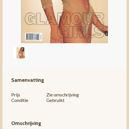
Samenvatting
Prijs
Zie omschrijving
Conditie
Gebruikt
Omschrijving