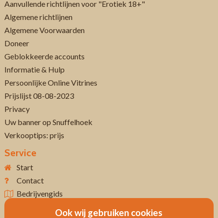
Aanvullende richtlijnen voor "Erotiek 18+"
Algemene richtlijnen
Algemene Voorwaarden
Doneer
Geblokkeerde accounts
Informatie & Hulp
Persoonlijke Online Vitrines
Prijslijst 08-08-2023
Privacy
Uw banner op Snuffelhoek
Verkooptips: prijs
Service
Start
Contact
Bedrijvengids
Ook wij gebruiken cookies