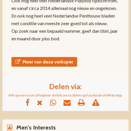
Ook nog heel veel Nederlandse Playboy tijdschriften,
en vanaf circa 2014 allemaal nog nieuw en ongelezen.
En ook nog heel veel Nederlandse Penthouse bladen
met conditie van meeste zeer goed tot als nieuw.
Op zoek naar een bepaald nummer, geef dan titel, jaar
en maand door plus bod.
Meer van deze verkoper
Delen via:
Klik op een icoon of kopieer de link om te delen op Facebook of WhatsApp
Men's Interests