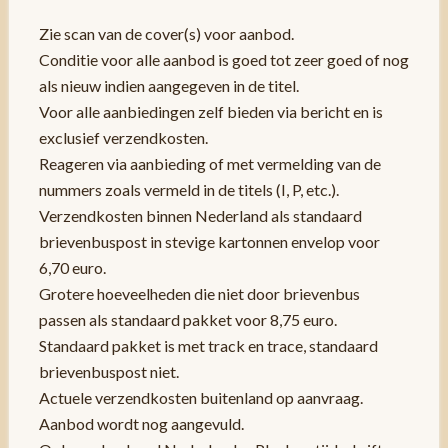
Zie scan van de cover(s) voor aanbod.
Conditie voor alle aanbod is goed tot zeer goed of nog
als nieuw indien aangegeven in de titel.
Voor alle aanbiedingen zelf bieden via bericht en is
exclusief verzendkosten.
Reageren via aanbieding of met vermelding van de
nummers zoals vermeld in de titels (I, P, etc.).
Verzendkosten binnen Nederland als standaard
brievenbuspost in stevige kartonnen envelop voor
6,70 euro.
Grotere hoeveelheden die niet door brievenbus
passen als standaard pakket voor 8,75 euro.
Standaard pakket is met track en trace, standaard
brievenbuspost niet.
Actuele verzendkosten buitenland op aanvraag.
Aanbod wordt nog aangevuld.