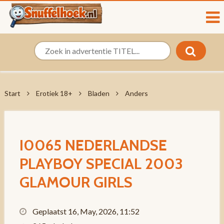
Start
Erotiek 18+
Bladen
Anders
I0065 NEDERLANDSE
PLAYBOY SPECIAL 2003
GLAMOUR GIRLS
Geplaatst 16, May, 2026, 11:52