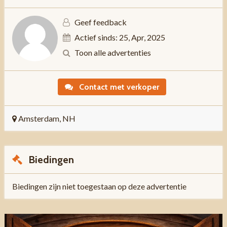
Geef feedback
Actief sinds: 25, Apr, 2025
Toon alle advertenties
Contact met verkoper
Amsterdam, NH
Biedingen
Biedingen zijn niet toegestaan op deze advertentie