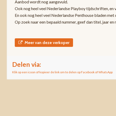
Aanbod wordt nog aangevuld.
Ook nog heel veel Nederlandse Playboy tijdschriften, en 
En ook nog heel veel Nederlandse Penthouse bladen met c
Op zoek naar een bepaald nummer, geef dan titel, jaar en
Meer van deze verkoper
Delen via:
Klik op een icoon of kopieer de link om te delen op Facebook of WhatsApp