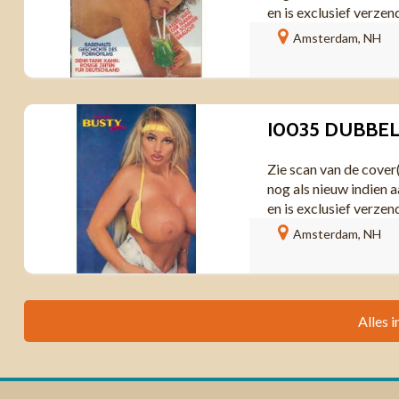
en is exclusief verzen
Amsterdam, NH
Zie scan van de cover
nog als nieuw indien a
en is exclusief verzen
Amsterdam, NH
Alles i