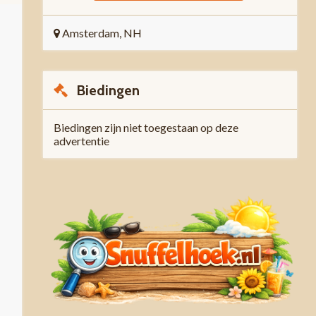
Amsterdam, NH
Biedingen
Biedingen zijn niet toegestaan op deze
advertentie