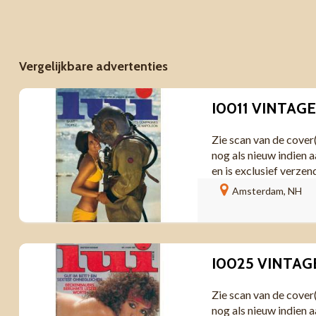
Vergelijkbare advertenties
I0011 VINTAGE
Zie scan van de cover
nog als nieuw indien a
en is exclusief verzen
Amsterdam, NH
Zie scan van de cover
nog als nieuw indien a