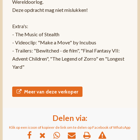
Wereldoorlog.
Deze opdracht mag niet mislukken!
Extra's:
- The Music of Stealth
- Videoclip: "Make a Move" by Incubus
- Trailers: "Bewitched - de film", "Final Fantasy VII:
Advent Children", "The Legend of Zorro" en "Longest
Yard"
Meer van deze verkoper
Delen via:
Klik op een icoon of kopieer de link om te delen op Facebook of WhatsApp