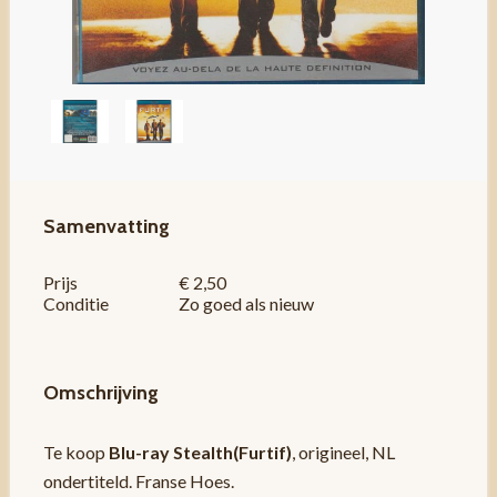
Samenvatting
Prijs
€ 2,50
Conditie
Zo goed als nieuw
Omschrijving
Te koop
Blu-ray Stealth(Furtif)
, origineel, NL
ondertiteld. Franse Hoes.