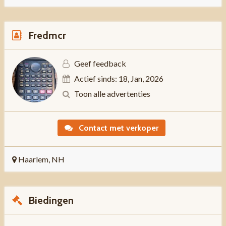
Fredmcr
Geef feedback
Actief sinds: 18, Jan, 2026
Toon alle advertenties
Contact met verkoper
Haarlem, NH
Biedingen