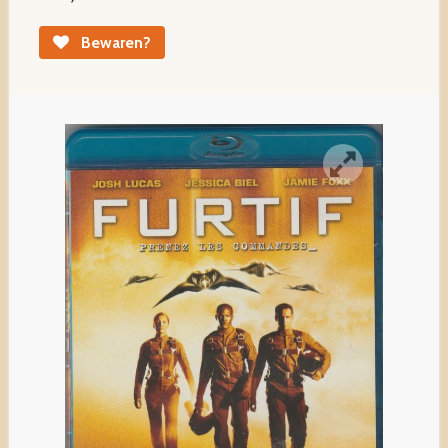
Bewaren?