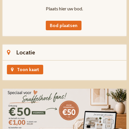
Plaats hier uw bod.
Bod plaatsen
Locatie
Toon kaart