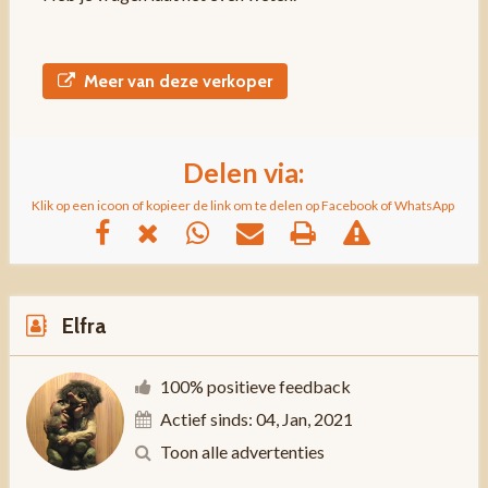
Meer van deze verkoper
Delen via:
Klik op een icoon of kopieer de link om te delen op Facebook of WhatsApp
Elfra
100% positieve feedback
Actief sinds: 04, Jan, 2021
Toon alle advertenties