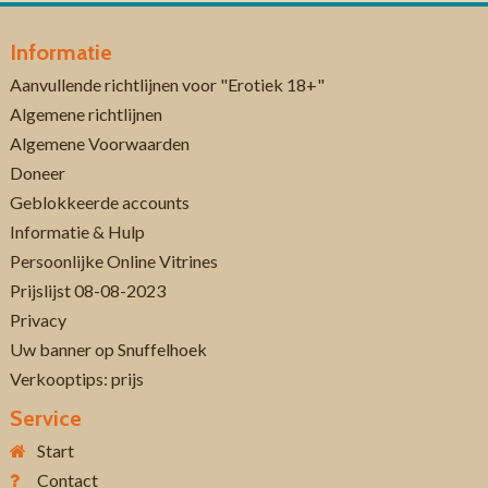
Informatie
Aanvullende richtlijnen voor "Erotiek 18+"
Algemene richtlijnen
Algemene Voorwaarden
Doneer
Geblokkeerde accounts
Informatie & Hulp
Persoonlijke Online Vitrines
Prijslijst 08-08-2023
Privacy
Uw banner op Snuffelhoek
Verkooptips: prijs
Service
Start
Contact