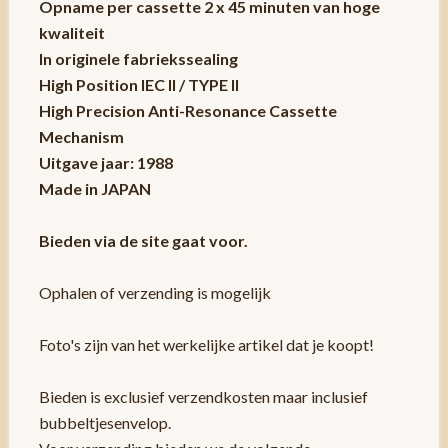
Opname per cassette 2 x 45 minuten van hoge
kwaliteit
In originele fabriekssealing
High Position IEC II / TYPE II
High Precision Anti-Resonance Cassette
Mechanism
Uitgave jaar: 1988
Made in JAPAN
Bieden via de site gaat voor.
Ophalen of verzending is mogelijk
Foto's zijn van het werkelijke artikel dat je koopt!
Bieden is exclusief verzendkosten maar inclusief
bubbeltjesenvelop.