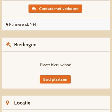
Contact met verkoper
Purmerend, NH
Biedingen
Plaats hier uw bod.
Bod plaatsen
Locatie