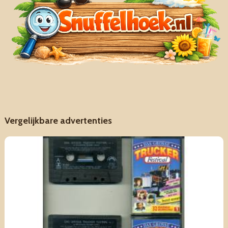
Vergelijkbare advertenties