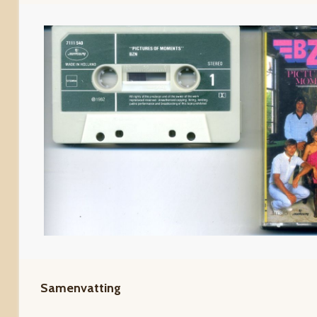
Samenvatting