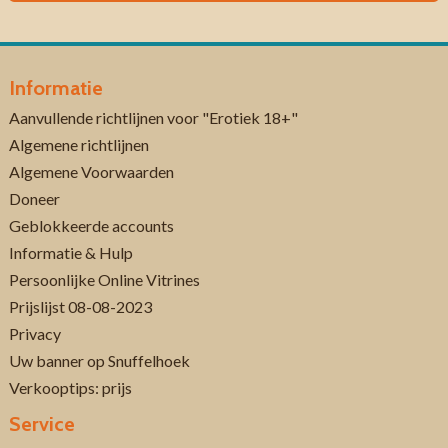
Informatie
Aanvullende richtlijnen voor "Erotiek 18+"
Algemene richtlijnen
Algemene Voorwaarden
Doneer
Geblokkeerde accounts
Informatie & Hulp
Persoonlijke Online Vitrines
Prijslijst 08-08-2023
Privacy
Uw banner op Snuffelhoek
Verkooptips: prijs
Service