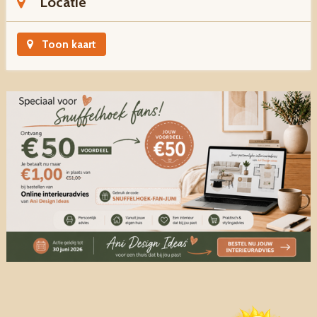
Locatie
Toon kaart