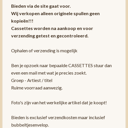
Bieden via de site gaat voor.
Wij verkopen alleen originele spullen geen
kopieën!!!
Cassettes worden na aankoop en voor
verzending getest en gecontroleerd.
Ophalen of verzending is mogelijk
Ben je opzoek naar bepaalde CASSETTES stuur dan
even een mail met wat je precies zoekt.
Groep - Artiest / titel
Ruime voorraad aanwezig.
Foto's zijn van het werkelijke artikel dat je koopt!
Bieden is exclusief verzendkosten maar inclusief
bubbeltjesenvelop.