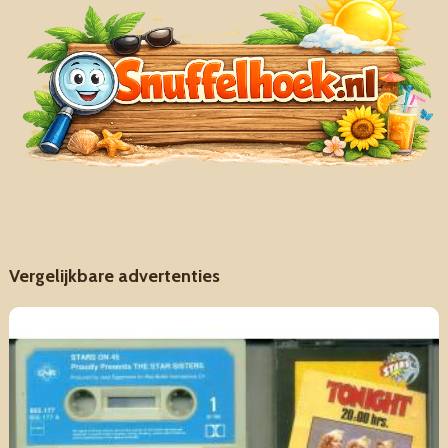
Vergelijkbare advertenties