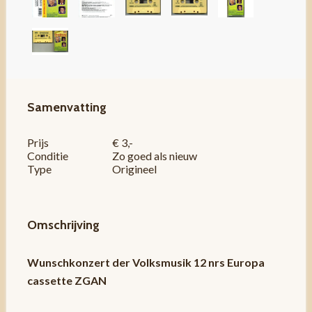
Samenvatting
Prijs
€ 3,-
Conditie
Zo goed als nieuw
Type
Origineel
Omschrijving
Wunschkonzert der Volksmusik 12 nrs Europa
cassette ZGAN