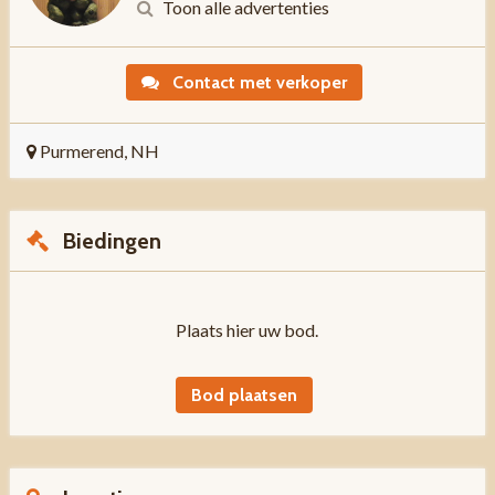
Toon alle advertenties
Contact met verkoper
Purmerend, NH
Biedingen
Plaats hier uw bod.
Bod plaatsen