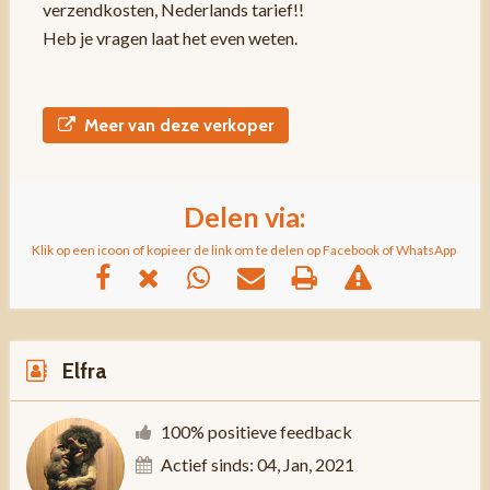
verzendkosten, Nederlands tarief!!
Heb je vragen laat het even weten.
Meer van deze verkoper
Delen via:
Klik op een icoon of kopieer de link om te delen op Facebook of WhatsApp
Elfra
100% positieve feedback
Actief sinds: 04, Jan, 2021