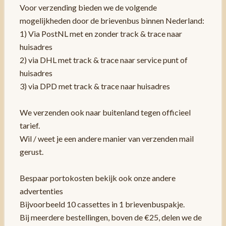
Voor verzending bieden we de volgende
mogelijkheden door de brievenbus binnen Nederland:
1) Via PostNL met en zonder track & trace naar
huisadres
2) via DHL met track & trace naar service punt of
huisadres
3) via DPD met track & trace naar huisadres
We verzenden ook naar buitenland tegen officieel
tarief.
Wil / weet je een andere manier van verzenden mail
gerust.
Bespaar portokosten bekijk ook onze andere
advertenties
Bijvoorbeeld 10 cassettes in 1 brievenbuspakje.
Bij meerdere bestellingen, boven de €25, delen we de