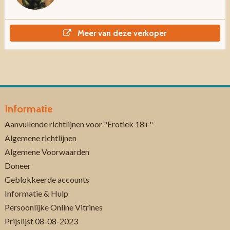
Meer van deze verkoper
Informatie
Aanvullende richtlijnen voor "Erotiek 18+"
Algemene richtlijnen
Algemene Voorwaarden
Doneer
Geblokkeerde accounts
Informatie & Hulp
Persoonlijke Online Vitrines
Prijslijst 08-08-2023