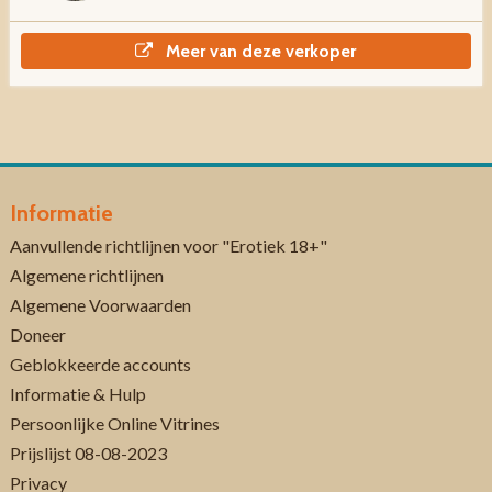
Meer van deze verkoper
Informatie
Aanvullende richtlijnen voor "Erotiek 18+"
Algemene richtlijnen
Algemene Voorwaarden
Doneer
Geblokkeerde accounts
Informatie & Hulp
Persoonlijke Online Vitrines
Prijslijst 08-08-2023
Privacy