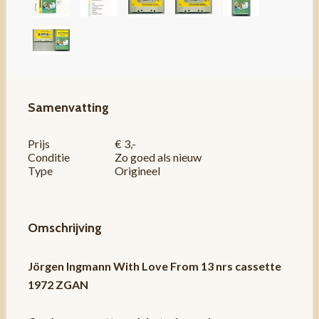
Samenvatting
Prijs
€ 3,-
Conditie
Zo goed als nieuw
Type
Origineel
Omschrijving
Jörgen Ingmann With Love From 13 nrs cassette
1972 ZGAN