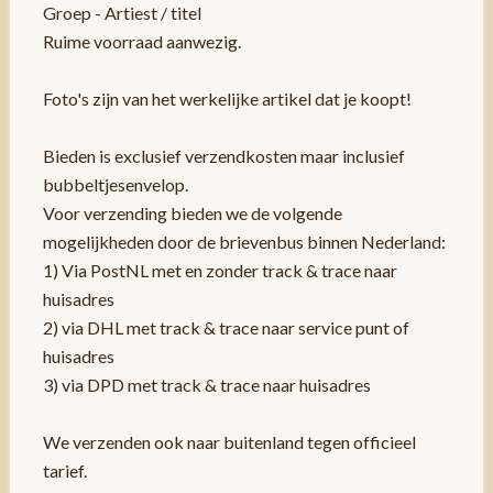
Groep - Artiest / titel
Ruime voorraad aanwezig.
Foto's zijn van het werkelijke artikel dat je koopt!
Bieden is exclusief verzendkosten maar inclusief
bubbeltjesenvelop.
Voor verzending bieden we de volgende
mogelijkheden door de brievenbus binnen Nederland:
1) Via PostNL met en zonder track & trace naar
huisadres
2) via DHL met track & trace naar service punt of
huisadres
3) via DPD met track & trace naar huisadres
We verzenden ook naar buitenland tegen officieel
tarief.