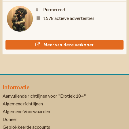
Purmerend
1578 actieve advertenties
Meer van deze verkoper
Informatie
Aanvullende richtlijnen voor "Erotiek 18+"
Algemene richtlijnen
Algemene Voorwaarden
Doneer
Geblokkeerde accounts