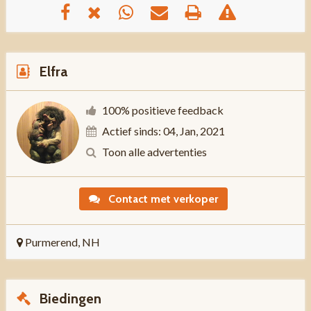
Elfra
100% positieve feedback
Actief sinds: 04, Jan, 2021
Toon alle advertenties
Contact met verkoper
Purmerend, NH
Biedingen