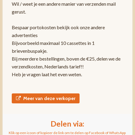
Wil / weet je een andere manier van verzenden mail
gerust.
Bespaar portokosten bekijk ook onze andere
advertenties
Bijvoorbeeld maximaal 10 cassettes in 1
brievenbuspakje.
Bij meerdere bestellingen, boven de €25, delen we de
verzendkosten, Nederlands tarief!!
Heb je vragen laat het even weten.
Meer van deze verkoper
Delen via:
Klik op een icoon of kopieer de link om te delen op Facebook of WhatsApp