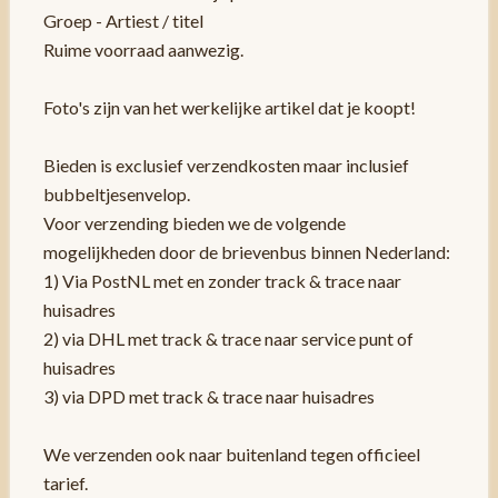
Groep - Artiest / titel
Ruime voorraad aanwezig.
Foto's zijn van het werkelijke artikel dat je koopt!
Bieden is exclusief verzendkosten maar inclusief
bubbeltjesenvelop.
Voor verzending bieden we de volgende
mogelijkheden door de brievenbus binnen Nederland:
1) Via PostNL met en zonder track & trace naar
huisadres
2) via DHL met track & trace naar service punt of
huisadres
3) via DPD met track & trace naar huisadres
We verzenden ook naar buitenland tegen officieel
tarief.