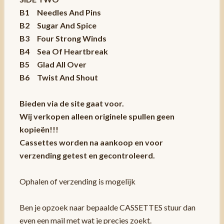
B1 Needles And Pins
B2 Sugar And Spice
B3 Four Strong Winds
B4 Sea Of Heartbreak
B5 Glad All Over
B6 Twist And Shout
Bieden via de site gaat voor.
Wij verkopen alleen originele spullen geen
kopieën!!!
Cassettes worden na aankoop en voor
verzending getest en gecontroleerd.
Ophalen of verzending is mogelijk
Ben je opzoek naar bepaalde CASSETTES stuur dan
even een mail met wat je precies zoekt.