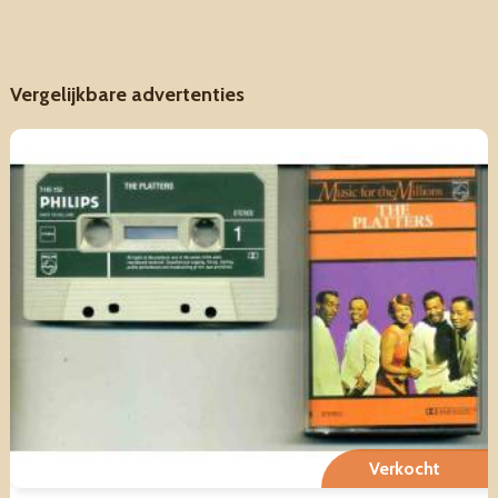
Vergelijkbare advertenties
Verkocht