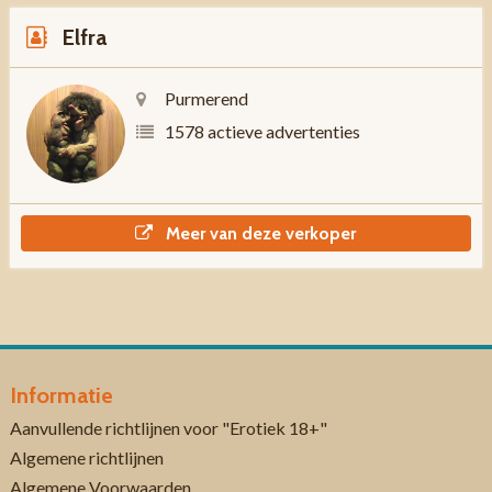
Elfra
Purmerend
1578 actieve advertenties
Meer van deze verkoper
Informatie
Aanvullende richtlijnen voor "Erotiek 18+"
Algemene richtlijnen
Algemene Voorwaarden